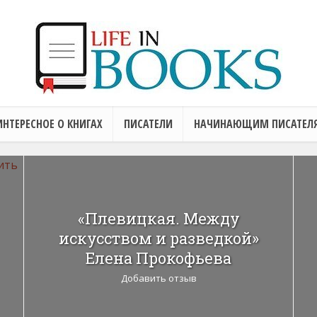
ИНТЕРЕСНОЕ О КНИГАХ
ПИСАТЕЛИ
НАЧИНАЮЩИМ ПИСАТЕЛ
«Плевицкая. Между
искусством и разведкой»
Елена Прокофьева
Добавить отзыв