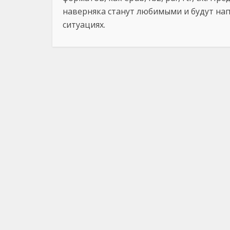
наверняка станут любимыми и будут на
ситуациях.