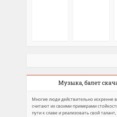
Музыка, балет скач
Многие люди действительно искренне 
считают их своими примерами стойкости
пути к славе и реализовать свой талант