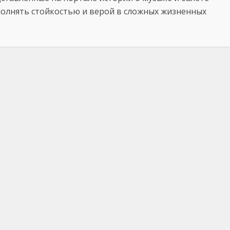
полнять стойкостью и верой в сложных жизненных