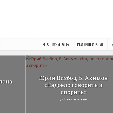
ЧТО ПОЧИТАТЬ?
РЕЙТИНГИ КНИГ
Юрий Визбор, Б. Акимов
тлана
«Надоело говорить и
спорить»
Добавить отзыв