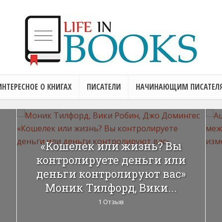
ИНТЕРЕСНОЕ О КНИГАХ
ПИСАТЕЛИ
НАЧИНАЮЩИМ ПИСАТЕЛ
«Кошелек или жизнь? Вы
контролируете деньги или
деньги контролируют вас»
Моник Тилфорд, Вики...
1 Отзыв