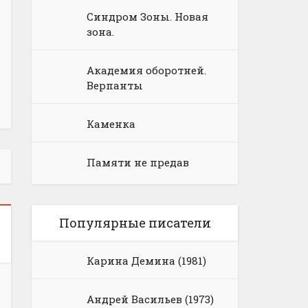
Синдром Зоны. Новая
зона.
Академия оборотней.
Верпанты
Каменка
Памяти не предав
Популярные писатели
Карина Демина (1981)
Андрей Васильев (1973)