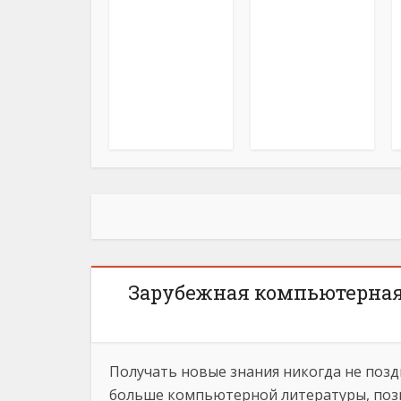
Зарубежная компьютерная 
Получать новые знания никогда не позд
больше компьютерной литературы, позв