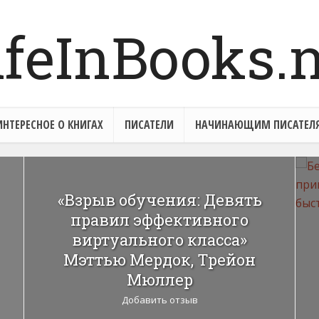
ИНТЕРЕСНОЕ О КНИГАХ
ПИСАТЕЛИ
НАЧИНАЮЩИМ ПИСАТЕЛ
«Взрыв обучения: Девять
правил эффективного
виртуального класса»
Мэттью Мердок, Трейон
Мюллер
Добавить отзыв