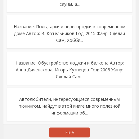
сауны, а...
Название: Полы, арки и перегородки в современном
доме Автор: В. Котельников Год: 2015 Жанр: Сделай
Сам, Хобби...
Название: Обустройство лоджии и балкона Автор:
Анна Диченскова, Игорь Кузнецов Год: 2008 Жанр:
Сделай Сам...
Автолюбители, интересующиеся современным
тюнингом, найдут в этой книге много полезной
информации об...
Ещё