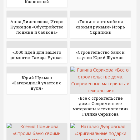
Калюжный
Анна Диченскова, Игорь
«Тюнинг автомобиля
Кузнецов «Обустройство
своими руками» Игорь
лоджии и балкона»
Скрипник
«1000 идей для вашего
«Строительство бани и
ремонта» Тамара Руцкая
сауны» Юрий Шухман
Юрий Шухман
«Загородный участок с
нуля»
«Все о строительстве
дома. Современные
материалы и технологии»
Галина Серикова