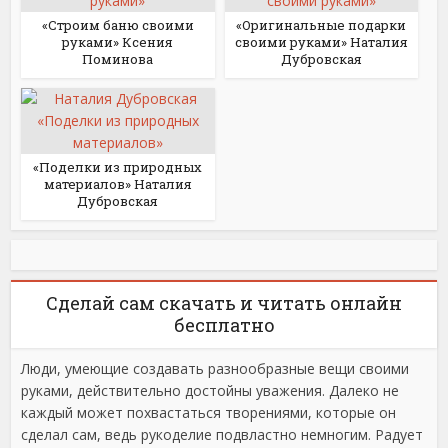
«Строим баню своими
«Оригинальные подарки
руками» Ксения
своими руками» Наталия
Поминова
Дубровская
«Поделки из природных
материалов» Наталия
Дубровская
Сделай сам скачать и читать онлайн
бесплатно
Люди, умеющие создавать разнообразные вещи своими
руками, действительно достойны уважения. Далеко не
каждый может похвастаться творениями, которые он
сделал сам, ведь рукоделие подвластно немногим. Радует