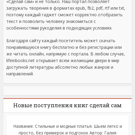
«Сделай сам» и не только. Наш портал позволяет
загружать творения в форматах epub, fb2, pdf, rtf или txt,
поэтому каждый гаджет сможет корректно отобразить
текст и позволить человеку знакомиться с
особенностями рукоделия в подходящих условиях.
Благодаря сайту каждый посетитель может скачать
понравившуюся книгу бесплатно и без регистрации или
же читать онлайн, напрямую с портала. В любом случае,
lifeinbooks.net открывает всем желающим двери в мир
доступной литературы абсолютно любых жанров и
направлений.
Новые поступления книг сделай сам
Название: Стильные и модные платья. Шьем легко и
просто, без примерок и подгонок Автор: Галия