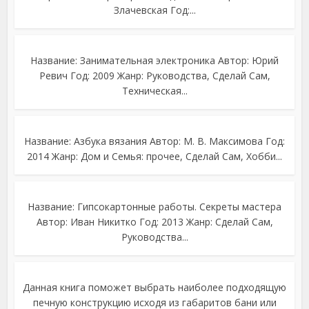
Злачевская Год:...
Название: Занимательная электроника Автор: Юрий
Ревич Год: 2009 Жанр: Руководства, Сделай Сам,
Техническая...
Название: Азбука вязания Автор: М. В. Максимова Год:
2014 Жанр: Дом и Семья: прочее, Сделай Сам, Хобби...
Название: Гипсокартонные работы. Секреты мастера
Автор: Иван Никитко Год: 2013 Жанр: Сделай Сам,
Руководства...
Данная книга поможет выбрать наиболее подходящую
печную конструкцию исходя из габаритов бани или