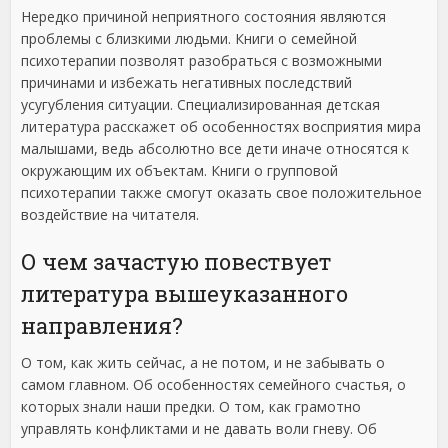
Нередко причиной неприятного состояния являются
проблемы с близкими людьми. Книги о семейной
психотерапии позволят разобраться с возможными
причинами и избежать негативных последствий
усугубления ситуации. Специализированная детская
литература расскажет об особенностях восприятия мира
малышами, ведь абсолютно все дети иначе относятся к
окружающим их объектам. Книги о групповой
психотерапии также смогут оказать свое положительное
воздействие на читателя.
О чем зачастую повествует
литература вышеуказанного
направления?
О том, как жить сейчас, а не потом, и не забывать о
самом главном. Об особенностях семейного счастья, о
которых знали наши предки. О том, как грамотно
управлять конфликтами и не давать воли гневу. Об