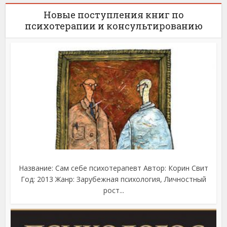
Новые поступления книг по
психотерапии и консультированию
Название: Сам себе психотерапевт Автор: Корин Свит
Год: 2013 Жанр: Зарубежная психология, Личностный
рост...