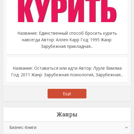
Название: Единственный способ бросить курить
навсегда Автор: Аллен Карр Год: 1995 Жанр:
Зарубежная прикладная...
Название: Оставаться или идти Автор: Лууле Виилма
Год: 2011 Жанр: Зарубежная психология, Зарубежная...
Ещё
Жанры
Бизнес-Книги