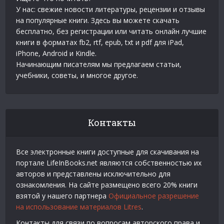
У нас: свежие новости литературы, рецензии и отзывы
на популярные книги. Здесь вы можете скачать
бесплатно, без регистрации или читать онлайн лучшие
книги в форматах fb2, rtf, epub, txt и pdf для iPad,
iPhone, Android и Kindle.
Начинающим писателям мы предлагаем статьи,
учебники, советы, и многое другое.
Контакты
Все электронные книги доступные для скачивания на
портале LifeInBooks.net являются собственностью их
авторов и представлены исключительно для
ознакомления. На сайте размещено всего 20% книги
взятой у нашего партнера
Официальное разрешение
на использование материалов Litres
.
Контакты для связи по вопросам авторского права и