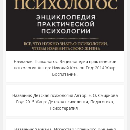
Название: Психологос. Энциклопедия практической
психологии Автор: Николай Козлов Год: 2014 Жанр:
Воспитание...
Название: Детская психология Автор: Е. О. Смирнова
Год: 2015 Жанр: Детская психология, Педагогика,
Психотерапия...
Название: Харизма. Искусство успешного общения