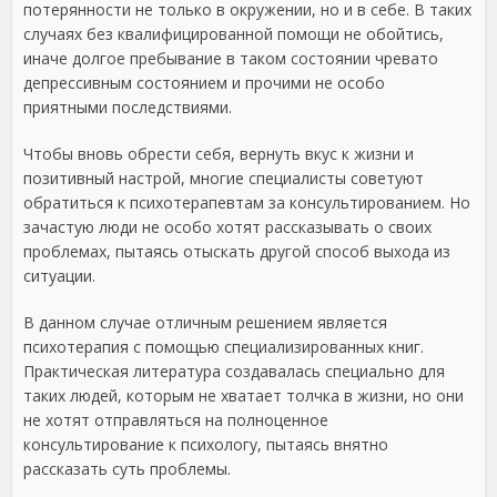
потерянности не только в окружении, но и в себе. В таких
случаях без квалифицированной помощи не обойтись,
иначе долгое пребывание в таком состоянии чревато
депрессивным состоянием и прочими не особо
приятными последствиями.
Чтобы вновь обрести себя, вернуть вкус к жизни и
позитивный настрой, многие специалисты советуют
обратиться к психотерапевтам за консультированием. Но
зачастую люди не особо хотят рассказывать о своих
проблемах, пытаясь отыскать другой способ выхода из
ситуации.
В данном случае отличным решением является
психотерапия с помощью специализированных книг.
Практическая литература создавалась специально для
таких людей, которым не хватает толчка в жизни, но они
не хотят отправляться на полноценное
консультирование к психологу, пытаясь внятно
рассказать суть проблемы.