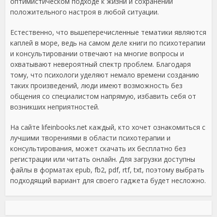
оптимистическом подходе к жизни и сохранении
положительного настроя в любой ситуации.
Естественно, что вышеперечисленные тематики являются
каплей в море, ведь на самом деле книги по психотерапии
и консультировании отвечают на многие вопросы и
охватывают невероятный спектр проблем. Благодаря
тому, что психологи уделяют немало времени созданию
таких произведений, люди имеют возможность без
общения со специалистом напрямую, избавить себя от
возникших неприятностей.
На сайте lifeinbooks.net каждый, кто хочет ознакомиться с
лучшими творениями в области психотерапии и
консультирования, может скачать их бесплатно без
регистрации или читать онлайн. Для загрузки доступны
файлы в форматах epub, fb2, pdf, rtf, txt, поэтому выбрать
подходящий вариант для своего гаджета будет несложно.