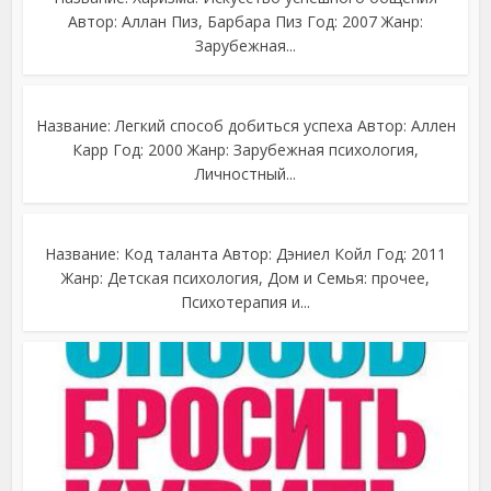
Автор: Аллан Пиз, Барбара Пиз Год: 2007 Жанр:
Зарубежная...
Название: Легкий способ добиться успеха Автор: Аллен
Карр Год: 2000 Жанр: Зарубежная психология,
Личностный...
Название: Код таланта Автор: Дэниел Койл Год: 2011
Жанр: Детская психология, Дом и Семья: прочее,
Психотерапия и...