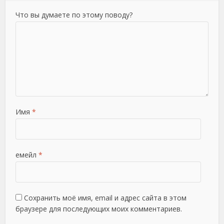
Что вы думаете по этому поводу?
Имя
*
емейл
*
Сохранить моё имя, email и адрес сайта в этом
браузере для последующих моих комментариев.