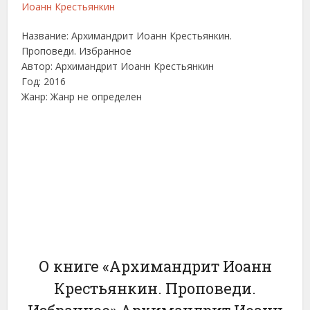
Название: Архимандрит Иоанн Крестьянкин.
Проповеди. Избранное
Автор: Архимандрит Иоанн Крестьянкин
Год: 2016
Жанр: Жанр не определен
О книге «Архимандрит Иоанн
Крестьянкин. Проповеди.