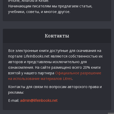
iPhone, Android и Kindle.
Начинающим писателям мы предлагаем статьи,
учебники, советы, и многое другое.
Контакты
Все электронные книги доступные для скачивания на
портале LifeInBooks.net являются собственностью их
авторов и представлены исключительно для
ознакомления. На сайте размещено всего 20% книги
взятой у нашего партнера
Официальное разрешение
на использование материалов Litres
.
Контакты для связи по вопросам авторского права и
рекламы:
E-mail:
admin@lifeinbooks.net