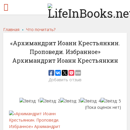
.
Главная
Что почитать?
«Архимандрит Иоанн Крестьянкин.
Проповеди. Избранное»
Архимандрит Иоанн Крестьянкин
Добавить отзыв
(Пока оценок нет)