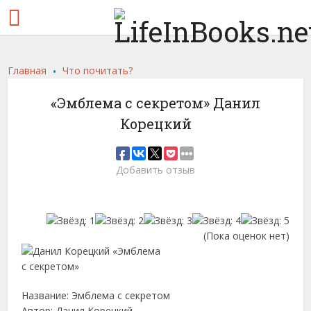
.
Главная
Что почитать?
«Эмблема с секретом» Данил
Корецкий
Добавить отзыв
(Пока оценок нет)
Название: Эмблема с секретом
Автор: Данил Корецкий