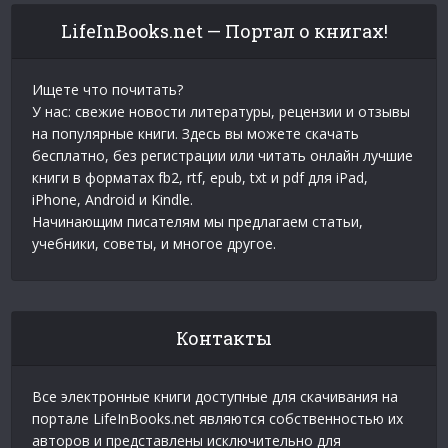
LifeInBooks.net — Портал о книгах!
Ищете что почитать?
У нас: свежие новости литературы, рецензии и отзывы
на популярные книги. Здесь вы можете скачать
бесплатно, без регистрации или читать онлайн лучшие
книги в форматах fb2, rtf, epub, txt и pdf для iPad,
iPhone, Android и Kindle.
Начинающим писателям мы предлагаем статьи,
учебники, советы, и многое другое.
Контакты
Все электронные книги доступные для скачивания на
портале LifeInBooks.net являются собственностью их
авторов и представлены исключительно для