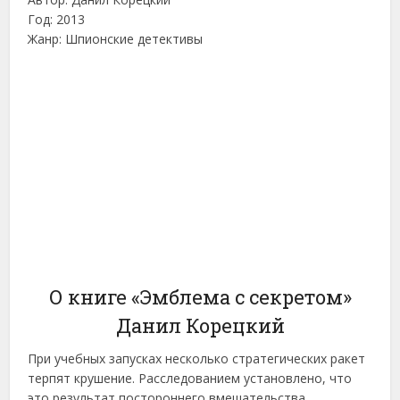
Год: 2013
Жанр: Шпионские детективы
О книге «Эмблема с секретом»
Данил Корецкий
При учебных запусках несколько стратегических ракет
терпят крушение. Расследованием установлено, что
это результат постороннего вмешательства.