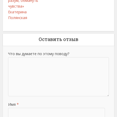
разум, обмануть
чувства»
Екатерина
Полянская
Оставить отзыв
Что вы думаете по этому поводу?
Имя
*