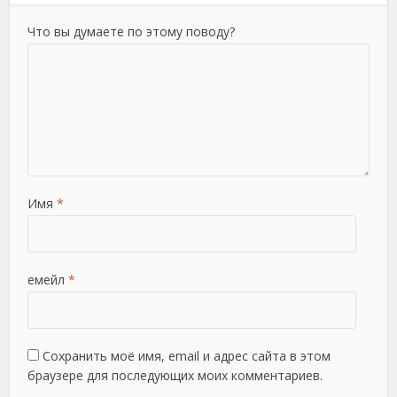
Что вы думаете по этому поводу?
Имя
*
емейл
*
Сохранить моё имя, email и адрес сайта в этом
браузере для последующих моих комментариев.