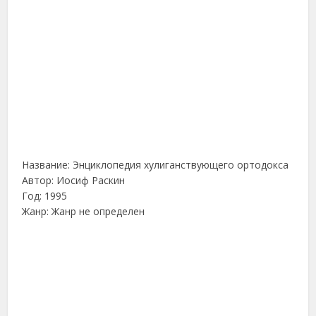
Название: Энциклопедия хулиганствующего ортодокса
Автор: Иосиф Раскин
Год: 1995
Жанр: Жанр не определен