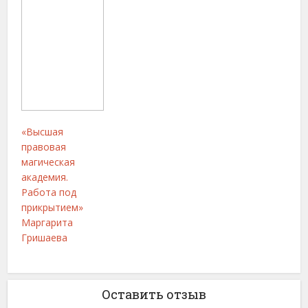
«Высшая
правовая
магическая
академия.
Работа под
прикрытием»
Маргарита
Гришаева
Оставить отзыв