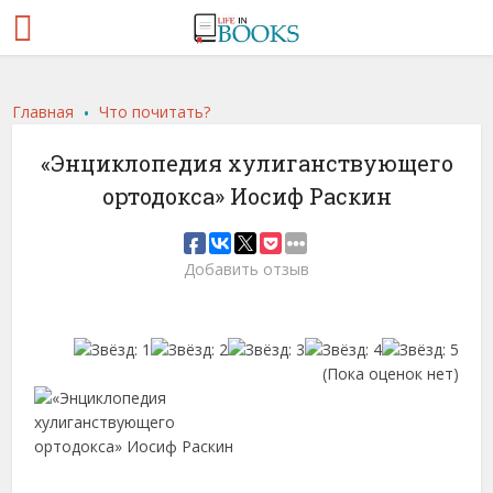
.
Главная
Что почитать?
«Энциклопедия хулиганствующего
ортодокса» Иосиф Раскин
Добавить отзыв
(Пока оценок нет)