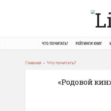
ЧТО ПОЧИТАТЬ?
РЕЙТИНГИ КНИГ
.
Главная
Что почитать?
«Родовой кин