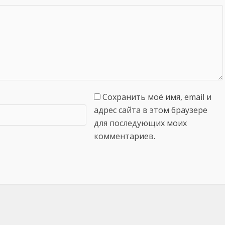
Сохранить моё имя, email и
адрес сайта в этом браузере
для последующих моих
комментариев.