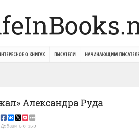
ИНТЕРЕСНОЕ О КНИГАХ
ПИСАТЕЛИ
НАЧИНАЮЩИМ ПИСАТЕЛ
жал» Александра Руда
Добавить отзыв