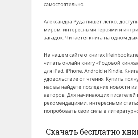
самостоятельно.
Александра Руда пишет легко, доступ
миром, интересными героями и инт
загадок. Читается книга на одном дых
На нашем сайте о книгах lifeinbooks.
читать онлайн книгу «Родовой кинжал» 
для iPad, iPhone, Android и Kindle. К
удовольствие от чтения. Купить полн
нас вы найдете последние новости и
авторов. Для начинающих писателей 
рекомендациями, интересными статья
попробовать свои силы в литературн
Скачать бесплатно кни