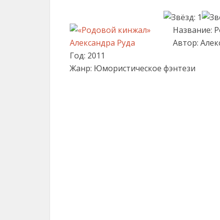
Название: 
Автор: Алек
Год: 2011
Жанр: Юмористическое фэнтези