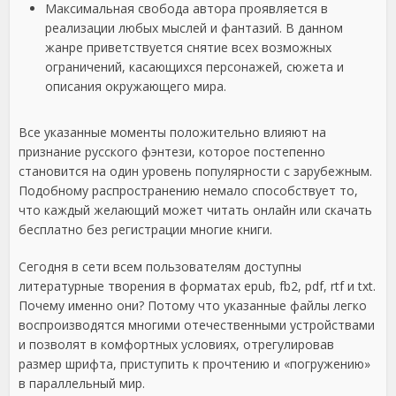
Максимальная свобода автора проявляется в
реализации любых мыслей и фантазий. В данном
жанре приветствуется снятие всех возможных
ограничений, касающихся персонажей, сюжета и
описания окружающего мира.
Все указанные моменты положительно влияют на
признание русского фэнтези, которое постепенно
становится на один уровень популярности с зарубежным.
Подобному распространению немало способствует то,
что каждый желающий может читать онлайн или скачать
бесплатно без регистрации многие книги.
Сегодня в сети всем пользователям доступны
литературные творения в форматах epub, fb2, pdf, rtf и txt.
Почему именно они? Потому что указанные файлы легко
воспроизводятся многими отечественными устройствами
и позволят в комфортных условиях, отрегулировав
размер шрифта, приступить к прочтению и «погружению»
в параллельный мир.