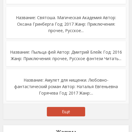
Название: Святоша. Магическая Академия Автор:
Оксана Гринберга Год: 2017 Жанр: Приключения:
прочее, Русское...
Название: Пыльца фей Автор: Дмитрий Блейк Год: 2016
Жанр: Приключения: прочее, Русское фэнтези Читать...
Название: Амулет для нищенки. Любовно-
фантастический роман Автор: Наталья Евгеньевна
Горячева Год: 2017 Жанр:...
Ещё
Жанры