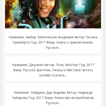
Название: Амбер. Магическая Академия Автор: Оксана
Гринберга Год: 2017 Жанр: Книги о приключениях,
Русское...
Название: Джулиан Автор: Поль Монтер Год: 2017
Жанр: Русское фэнтези, Ужасы и Мистика Читать
онлайн Скачать...
Название: Найдана. Дар ведьмы Автор: Надежда
Чубарова Год: 2017 Жанр: Книги про волшебников,
Русское...