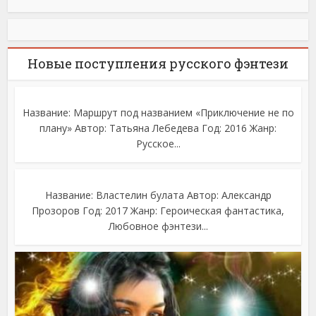
Новые поступления русского фэнтези
Название: Маршрут под названием «Приключение не по
плану» Автор: Татьяна Лебедева Год: 2016 Жанр:
Русское...
Название: Властелин булата Автор: Александр
Прозоров Год: 2017 Жанр: Героическая фантастика,
Любовное фэнтези...