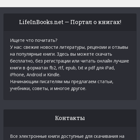
LifeInBooks.net — Портал о книгах!
Ищете что почитать?
У нас: свежие новости литературы, рецензии и отзывы
на популярные книги. Здесь вы можете скачать
бесплатно, без регистрации или читать онлайн лучшие
книги в форматах fb2, rtf, epub, txt и pdf для iPad,
iPhone, Android и Kindle.
Начинающим писателям мы предлагаем статьи,
учебники, советы, и многое другое.
Контакты
Все электронные книги доступные для скачивания на