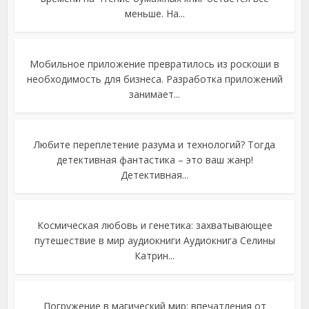
меньше. На...
Мобильное приложение превратилось из роскоши в
необходимость для бизнеса. Разработка приложений
занимает...
Любите переплетение разума и технологий? Тогда
детективная фантастика – это ваш жанр!
Детективная...
Космическая любовь и генетика: захватывающее
путешествие в мир аудиокниги Аудиокнига Селины
Катрин...
Погружение в магический мир: впечатления от