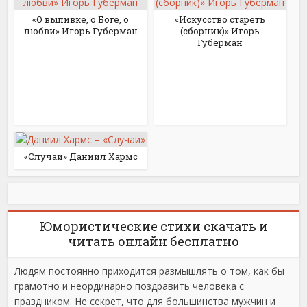
«О выпивке, о Боге, о
«Искусство стареть
любви» Игорь Губерман
(сборник)» Игорь
Губерман
«Случаи» Даниил Хармс
Юмористические стихи скачать и
читать онлайн бесплатно
Людям постоянно приходится размышлять о том, как бы
грамотно и неординарно поздравить человека с
праздником. Не секрет, что для большинства мужчин и