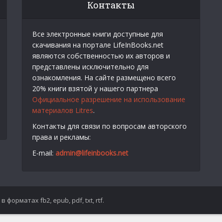
Контакты
Все электронные книги доступные для
скачивания на портале LifeInBooks.net
являются собственностью их авторов и
представлены исключительно для
ознакомления. На сайте размещено всего
20% книги взятой у нашего партнера
Официальное разрешение на использование
материалов Litres
.
Контакты для связи по вопросам авторского
права и рекламы:
E-mail:
admin@lifeinbooks.net
форматах fb2, epub, pdf, txt, rtf.