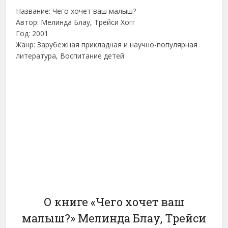
Название: Чего хочет ваш малыш?
Автор: Мелинда Блау, Трейси Хогг
Год: 2001
Жанр: Зарубежная прикладная и научно-популярная
литература, Воспитание детей
О книге «Чего хочет ваш
малыш?» Мелинда Блау, Трейси