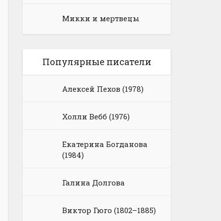
Микки и мертвецы
Популярные писатели
Алексей Пехов (1978)
Холли Вебб (1976)
Екатерина Богданова
(1984)
Галина Долгова
Виктор Гюго (1802–1885)