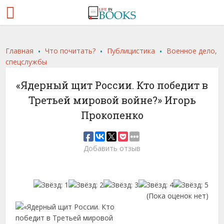
.
.
.
Главная
Что почитать?
Публицистика
Военное дело,
спецслужбы
«Ядерный щит России. Кто победит в
Третьей мировой войне?» Игорь
Прокопенко
Добавить отзыв
(Пока оценок нет)