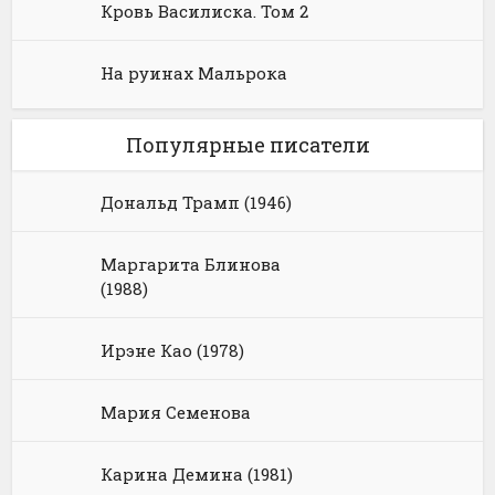
Кровь Василиска. Том 2
На руинах Мальрока
Популярные писатели
Дональд Трамп (1946)
Маргарита Блинова
(1988)
Ирэне Као (1978)
Мария Семенова
Карина Демина (1981)