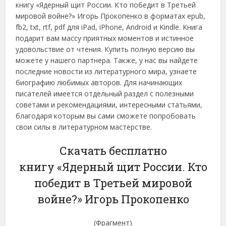
книгу «Ядерный щит России. Кто победит в Третьей
мировой войне?» Игорь Прокопенко в форматах epub,
fb2, txt, rtf, pdf для iPad, iPhone, Android и Kindle. Книга
подарит вам массу приятных моментов и истинное
удовольствие от чтения. Купить полную версию вы
можете у нашего партнера. Также, у нас вы найдете
последние новости из литературного мира, узнаете
биографию любимых авторов. Для начинающих
писателей имеется отдельный раздел с полезными
советами и рекомендациями, интересными статьями,
благодаря которым вы сами сможете попробовать
свои силы в литературном мастерстве.
Скачать бесплатно
книгу «Ядерный щит России. Кто
победит в Третьей мировой
войне?» Игорь Прокопенко
(Фрагмент)