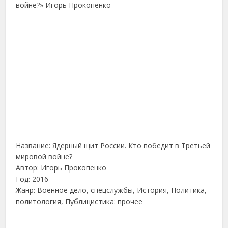
Название: Ядерный щит России. Кто победит в Третьей
мировой войне?
Автор: Игорь Прокопенко
Год: 2016
Жанр: Военное дело, спецслужбы, История, Политика,
политология, Публицистика: прочее