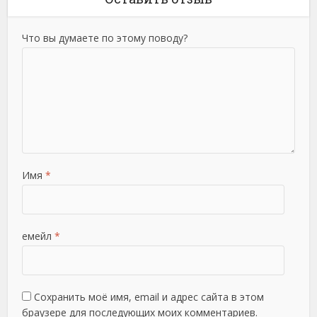
Что вы думаете по этому поводу?
Имя
*
емейл
*
Сохранить моё имя, email и адрес сайта в этом
браузере для последующих моих комментариев.