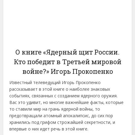
О книге «Ядерный щит России.
Кто победит в Третьей мировой
войне?» Игорь Прокопенко
Известный телеведущий Игорь Прокопенко
рассказывает в этой книге о наиболее знаковых
событиях, связанных с созданием ядерного оружия.
Вас это удивит, но многие важнейшие факты, которые
то ставили мир на грань ядерной войны, то
предотвращали атомный апокалипсис, до сих пор
хранились под грифом строжайшей секретности, и
впервые о них идет речь в этой книге.