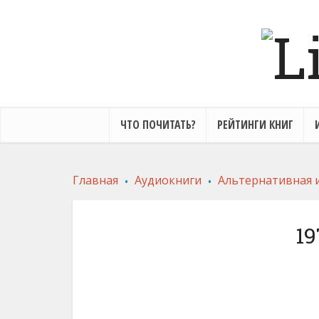
ЧТО ПОЧИТАТЬ?
РЕЙТИНГИ КНИГ
.
.
Главная
Аудиокниги
Альтернативная 
19