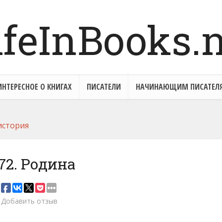
ИНТЕРЕСНОЕ О КНИГАХ
ПИСАТЕЛИ
НАЧИНАЮЩИМ ПИСАТЕЛ
история
72. Родина
Добавить отзыв