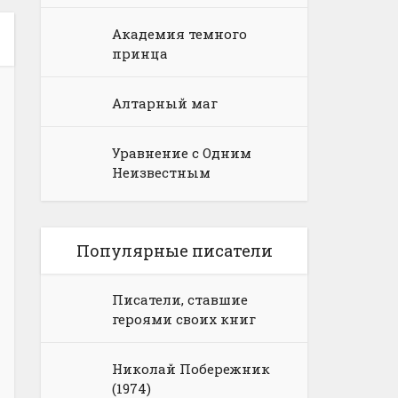
Академия темного
принца
Алтарный маг
Уравнение с Одним
Неизвестным
Популярные писатели
Писатели, ставшие
героями своих книг
Николай Побережник
(1974)