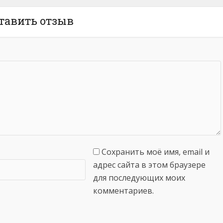
тавить отзыв
Сохранить моё имя, email и
адрес сайта в этом браузере
для последующих моих
комментариев.