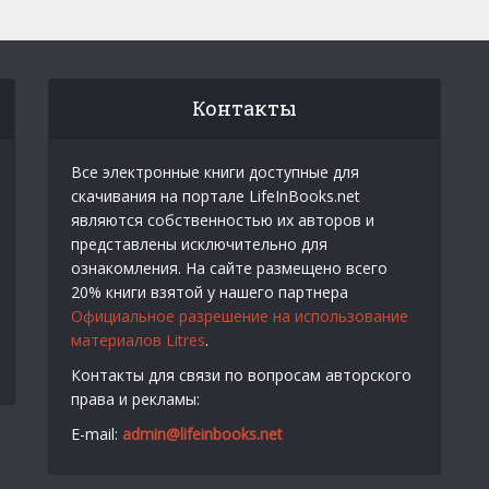
Контакты
Все электронные книги доступные для
скачивания на портале LifeInBooks.net
являются собственностью их авторов и
представлены исключительно для
ознакомления. На сайте размещено всего
20% книги взятой у нашего партнера
Официальное разрешение на использование
материалов Litres
.
Контакты для связи по вопросам авторского
права и рекламы:
E-mail:
admin@lifeinbooks.net