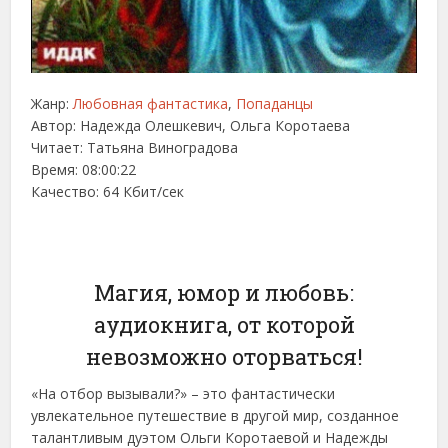
Жанр:
Любовная фантастика
,
Попаданцы
Автор:
Надежда Олешкевич, Ольга Коротаева
Читает: Татьяна Виноградова
Время: 08:00:22
Качество: 64 Кбит/сек
Магия, юмор и любовь:
аудиокнига, от которой
невозможно оторваться!
«На отбор вызывали?» – это фантастически
увлекательное путешествие в другой мир, созданное
талантливым дуэтом Ольги Коротаевой и Надежды