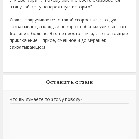
втянутой в эту невероятную историю?
Сюжет закручивается с такой скоростью, что дух
захватывает, а каждый поворот событий удивляет всё
больше и больше. Это не просто книга, это настоящее
приключение – яркое, смешное и до мурашек
захватывающее!
Оставить отзыв
Что вы думаете по этому поводу?