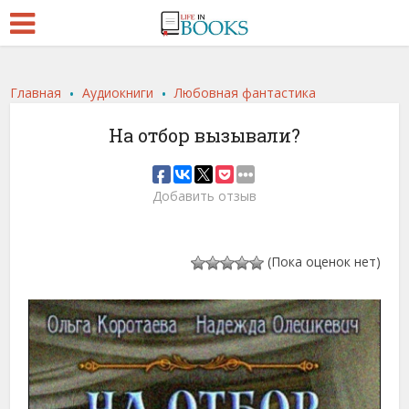
.
.
Главная
Аудиокниги
Любовная фантастика
На отбор вызывали?
Добавить отзыв
(Пока оценок нет)