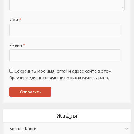
Имя
*
емейл
*
Сохранить моё имя, email и адрес сайта в этом
браузере для последующих моих комментариев.
Жанры
Бизнес-Книги