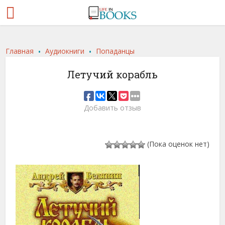
.
.
Главная
Аудиокниги
Попаданцы
Летучий корабль
Добавить отзыв
(Пока оценок нет)