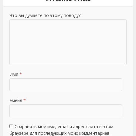
Что вы думаете по этому поводу?
Имя
*
емейл
*
Сохранить моё имя, email и адрес сайта в этом
браузере для последующих моих комментариев.