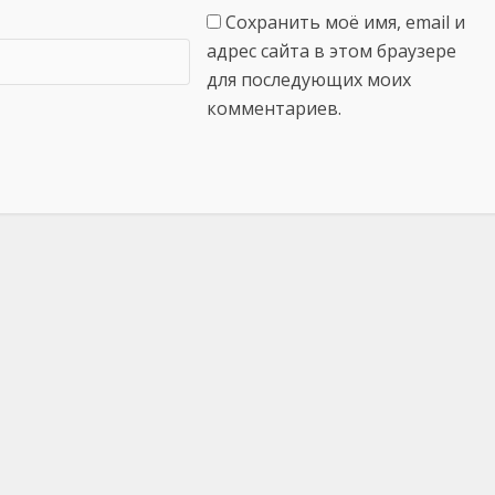
Сохранить моё имя, email и
адрес сайта в этом браузере
для последующих моих
комментариев.