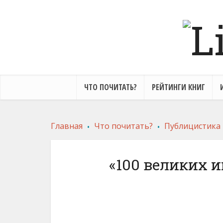
ЧТО ПОЧИТАТЬ?
РЕЙТИНГИ КНИГ
.
.
Главная
Что почитать?
Публицистика
«100 великих 