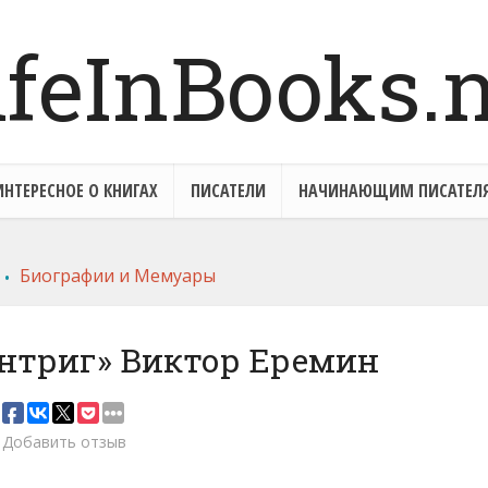
ИНТЕРЕСНОЕ О КНИГАХ
ПИСАТЕЛИ
НАЧИНАЮЩИМ ПИСАТЕЛ
.
Биографии и Мемуары
интриг» Виктор Еремин
Добавить отзыв