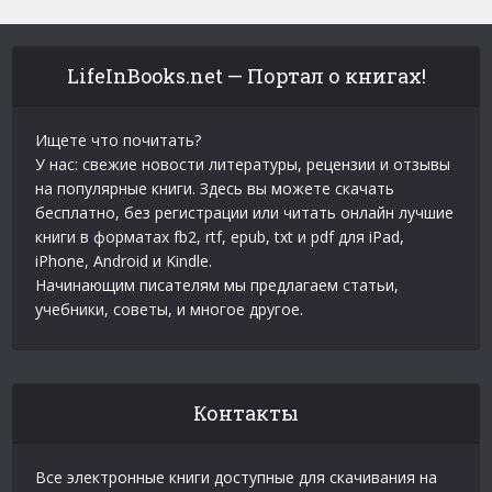
LifeInBooks.net — Портал о книгах!
Ищете что почитать?
У нас: свежие новости литературы, рецензии и отзывы
на популярные книги. Здесь вы можете скачать
бесплатно, без регистрации или читать онлайн лучшие
книги в форматах fb2, rtf, epub, txt и pdf для iPad,
iPhone, Android и Kindle.
Начинающим писателям мы предлагаем статьи,
учебники, советы, и многое другое.
Контакты
Все электронные книги доступные для скачивания на