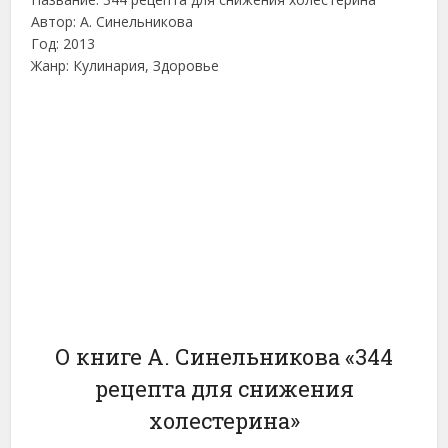
Автор: А. Синельникова
Год: 2013
Жанр: Кулинария, Здоровье
О книге А. Синельникова «344
рецепта для снижения
холестерина»