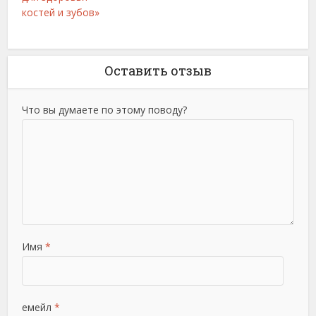
костей и зубов»
Оставить отзыв
Что вы думаете по этому поводу?
Имя
*
емейл
*