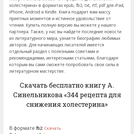
холестерина» в форматах epub, fb2, txt, rtf, pdf для iPad,
iPhone, Android и Kindle. Книга подарит вам массу
приятных моментов и истинное удовольствие от
чтения. Купить полную версию вы можете у нашего
партнера. Также, у нас вы найдете последние новости
из литературного мира, узнаете биографию любимых
авторов. Для начинающих писателей имеется
отдельный раздел с полезными советами и
рекомендациями, интересными статьями, благодаря
которым вы сами сможете попробовать свои силы в
литературном мастерстве.
Скачать бесплатно книгу А.
Синельникова «344 рецепта для
снижения холестерина»
В формате
:
fb2
Скачать