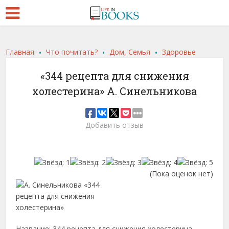
.
.
.
Главная
Что почитать?
Дом, Семья
Здоровье
«344 рецепта для снижения
холестерина» А. Синельникова
Добавить отзыв
(Пока оценок нет)
Название: 344 рецепта для снижения холестерина