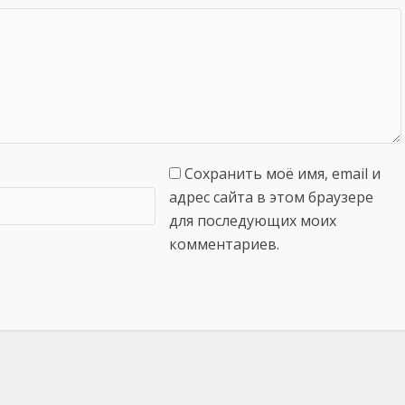
Сохранить моё имя, email и
адрес сайта в этом браузере
для последующих моих
комментариев.