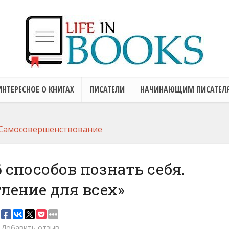
ИНТЕРЕСНОЕ О КНИГАХ
ПИСАТЕЛИ
НАЧИНАЮЩИМ ПИСАТЕЛ
Самосовершенствование
 способов познать себя.
ление для всех»
Добавить отзыв