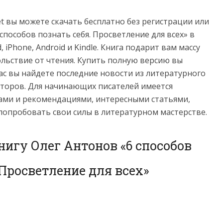
net вы можете скачать бесплатно без регистрации или
способов познать себя. Просветление для всех» в
ad, iPhone, Android и Kindle. Книга подарит вам массу
льствие от чтения. Купить полную версию вы
нас вы найдете последние новости из литературного
торов. Для начинающих писателей имеется
ами и рекомендациями, интересными статьями,
попробовать свои силы в литературном мастерстве.
нигу Олег Антонов «6 способов
 Просветление для всех»