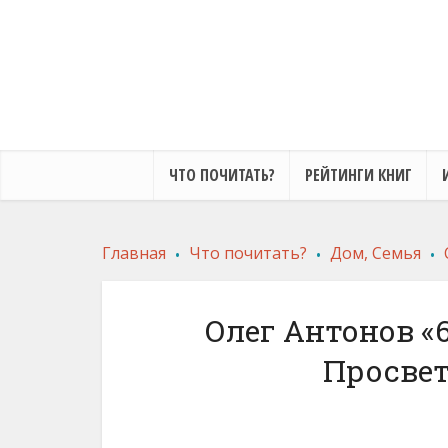
ЧТО ПОЧИТАТЬ?
РЕЙТИНГИ КНИГ
.
.
.
Главная
Что почитать?
Дом, Семья
Олег Антонов «6
Просвет