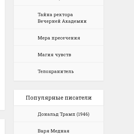
Тайна ректора
Вечерней Академии
Мера пресечения
Магия чувств
Телохранитель
Популярные писатели
Дональд Трамп (1946)
Варя Медная