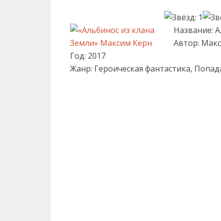
Название: А
Автор: Мак
Год: 2017
Жанр: Героическая фантастика, Попа