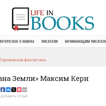
ИНТЕРЕСНОЕ О КНИГАХ
ПИСАТЕЛИ
НАЧИНАЮЩИМ ПИСАТЕЛ
Героическая фантастика
ана Земли» Максим Керн
Добавить отзыв