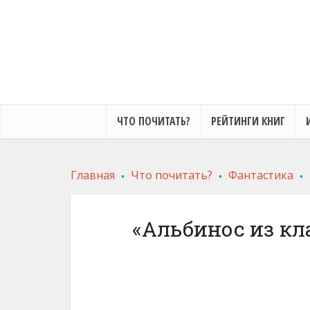
ЧТО ПОЧИТАТЬ?
РЕЙТИНГИ КНИГ
.
.
.
Главная
Что почитать?
Фантастика
«Альбинос из кл