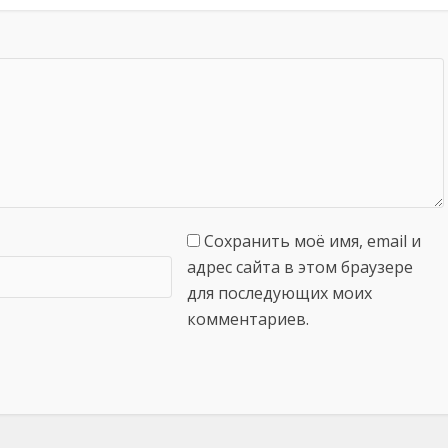
Сохранить моё имя, email и
адрес сайта в этом браузере
для последующих моих
комментариев.