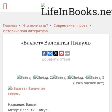
.
.
.
Главная
Что почитать?
Современная проза
Историческая литература
«Баязет» Валентин Пикуль
Добавить отзыв
(Пока оценок нет)
Название: Баязет
Автор: Валентин Пикуль