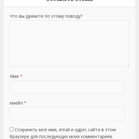
Что вы думаете по этому поводу?
Имя
*
емейл
*
Сохранить моё имя, email и адрес сайта в этом
браузере для последующих моих комментариев.