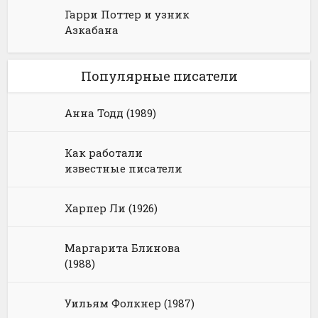
Гарри Поттер и узник
Азкабана
Популярные писатели
Анна Тодд (1989)
Как работали
известные писатели
Харпер Ли (1926)
Маргарита Блинова
(1988)
Уильям Фолкнер (1987)