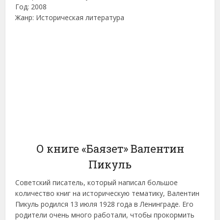
Год: 2008
Жанр: Историческая литература
О книге «Баязет» Валентин
Пикуль
Советский писатель, который написал большое
количество книг на историческую тематику, Валентин
Пикуль родился 13 июля 1928 года в Ленинграде. Его
родители очень много работали, чтобы прокормить