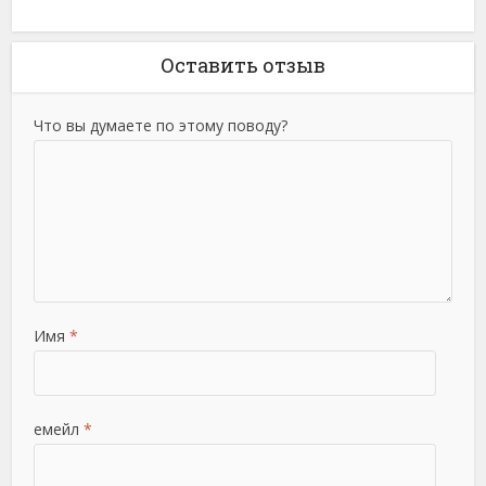
Оставить отзыв
Что вы думаете по этому поводу?
Имя
*
емейл
*