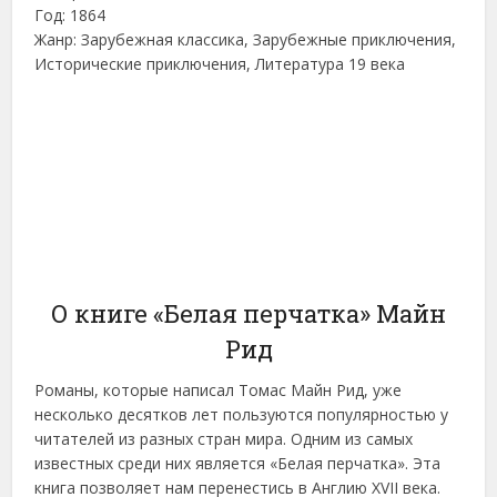
Год: 1864
Жанр: Зарубежная классика, Зарубежные приключения,
Исторические приключения, Литература 19 века
О книге «Белая перчатка» Майн
Рид
Романы, которые написал Томас Майн Рид, уже
несколько десятков лет пользуются популярностью у
читателей из разных стран мира. Одним из самых
известных среди них является «Белая перчатка». Эта
книга позволяет нам перенестись в Англию XVII века.