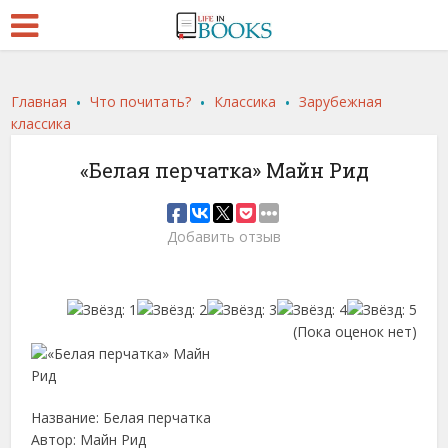
.
.
.
Главная
Что почитать?
Классика
Зарубежная
классика
«Белая перчатка» Майн Рид
Добавить отзыв
(Пока оценок нет)
Название: Белая перчатка
Автор: Майн Рид