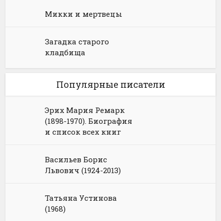
Микки и мертвецы
Загадка старого
кладбища
Популярные писатели
Эрих Мария Ремарк
(1898-1970). Биография
и список всех книг
Васильев Борис
Львович (1924-2013)
Татьяна Устинова
(1968)