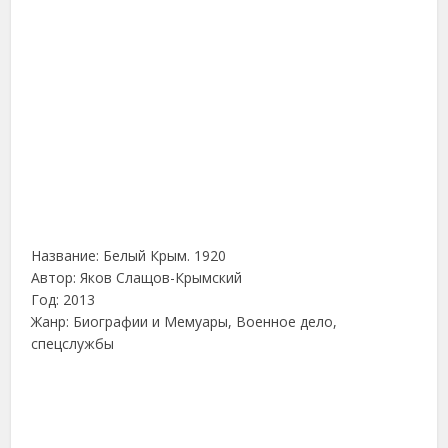
Название: Белый Крым. 1920
Автор: Яков Слащов-Крымский
Год: 2013
Жанр: Биографии и Мемуары, Военное дело,
спецслужбы