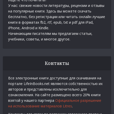
У нас: свежие новости литературы, рецензии и отзывы
на популярные книги. Здесь вы можете скачать
бесплатно, без регистрации или читать онлайн лучшие
книги в форматах fb2, rtf, epub, txt и pdf для iPad,
iPhone, Android и Kindle.
Начинающим писателям мы предлагаем статьи,
учебники, советы, и многое другое.
Контакты
Все электронные книги доступные для скачивания на
портале LifeInBooks.net являются собственностью их
авторов и представлены исключительно для
ознакомления. На сайте размещено всего 20% книги
взятой у нашего партнера
Официальное разрешение
на использование материалов Litres
.