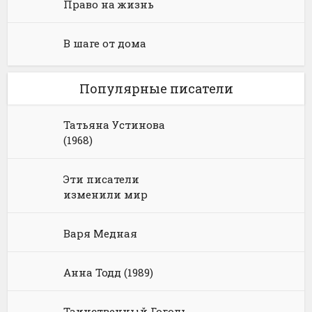
Право на жизнь
В шаге от дома
Популярные писатели
Татьяна Устинова
(1968)
Эти писатели
изменили мир
Варя Медная
Анна Тодд (1989)
Таинственный Гоголь.