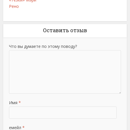
Рено
Оставить отзыв
Что вы думаете по этому поводу?
Имя
*
емейл
*