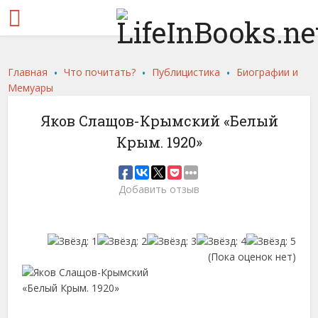
.
.
.
Главная
Что почитать?
Публицистика
Биографии и
Мемуары
Яков Слащов-Крымский «Белый
Крым. 1920»
Добавить отзыв
(Пока оценок нет)