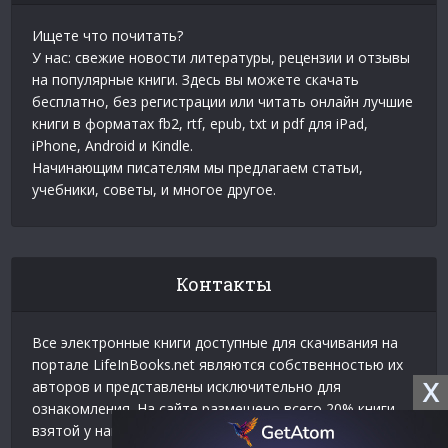
Ищете что почитать?
У нас: свежие новости литературы, рецензии и отзывы
на популярные книги. Здесь вы можете скачать
бесплатно, без регистрации или читать онлайн лучшие
книги в форматах fb2, rtf, epub, txt и pdf для iPad,
iPhone, Android и Kindle.
Начинающим писателям мы предлагаем статьи,
учебники, советы, и многое другое.
Контакты
Все электронные книги доступные для скачивания на
портале LifeInBooks.net являются собственностью их
X
авторов и представлены исключительно для
ознакомления. На сайте размещено всего 20% книги
взятой у нашего партнера
Официальное разрешение