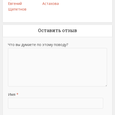
Евгений
Астахова
Щепетнов
Оставить отзыв
Что вы думаете по этому поводу?
Имя
*