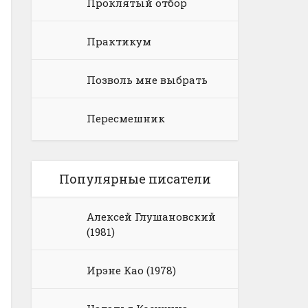
Проклятый отбор
Практикум
Позволь мне выбрать
Пересмешник
Популярные писатели
Алексей Глушановский
(1981)
Ирэне Као (1978)