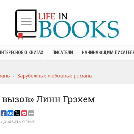
ИНТЕРЕСНОЕ О КНИГАХ
ПИСАТЕЛИ
НАЧИНАЮЩИМ ПИСАТЕЛ
.
маны
Зарубежные любовные романы
вызов» Линн Грэхем
Добавить отзыв