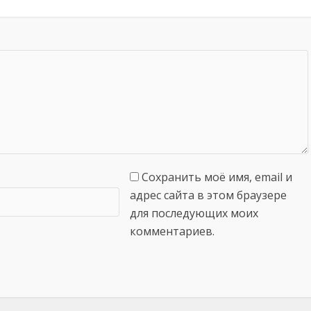
Сохранить моё имя, email и
адрес сайта в этом браузере
для последующих моих
комментариев.