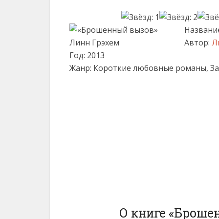
Названи
Автор:
Л
Год: 2013
Жанр: Короткие любовные романы, 
О книге «Броше