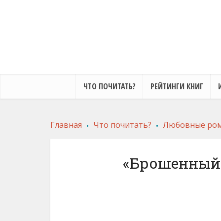
ЧТО ПОЧИТАТЬ?
РЕЙТИНГИ КНИГ
.
.
Главная
Что почитать?
Любовные ро
«Брошенный 