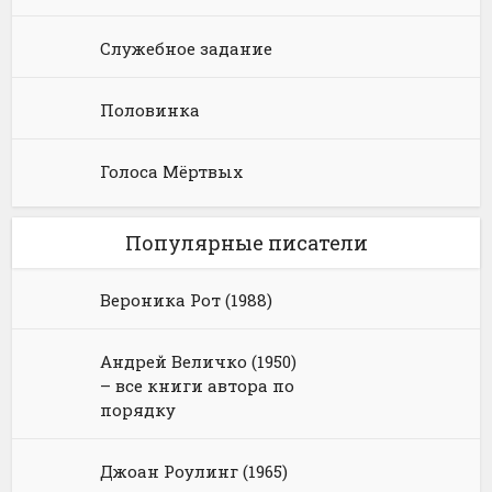
Служебное задание
Половинка
Голоса Мёртвых
Популярные писатели
Вероника Рот (1988)
Андрей Величко (1950)
– все книги автора по
порядку
Джоан Роулинг (1965)