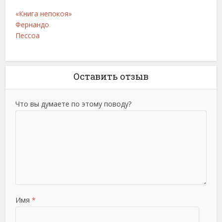
«Книга непокоя»
Фернандо
Пессоа
Оставить отзыв
Что вы думаете по этому поводу?
Имя
*