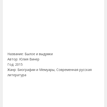
Название: Былое и выдумки
Автор: Юлия Винер
Год: 2015
Жанр: Биографии и Мемуары, Современная русская
литература