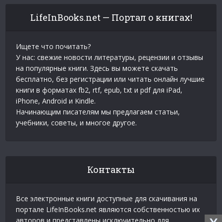
LifeInBooks.net — Портал о книгах!
Ищете что почитать?
У нас: свежие новости литературы, рецензии и отзывы
на популярные книги. Здесь вы можете скачать
бесплатно, без регистрации или читать онлайн лучшие
книги в форматах fb2, rtf, epub, txt и pdf для iPad,
iPhone, Android и Kindle.
Начинающим писателям мы предлагаем статьи,
учебники, советы, и многое другое.
Контакты
Все электронные книги доступные для скачивания на
портале LifeInBooks.net являются собственностью их
авторов и представлены исключительно для