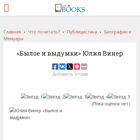
.
.
.
Главная
Что почитать?
Публицистика
Биографии и
Мемуары
«Былое и выдумки» Юлия Винер
Добавить отзыв
(Пока оценок нет)