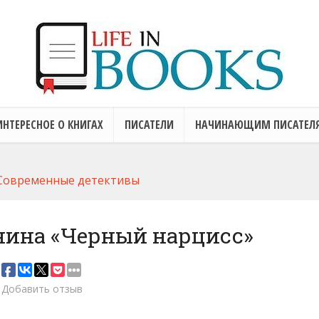
ИНТЕРЕСНОЕ О КНИГАХ
ПИСАТЕЛИ
НАЧИНАЮЩИМ ПИСАТЕЛ
Современные детективы
нина «Черный нарцисс»
Добавить отзыв