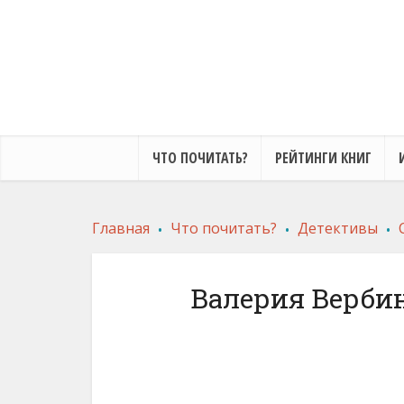
ЧТО ПОЧИТАТЬ?
РЕЙТИНГИ КНИГ
.
.
.
Главная
Что почитать?
Детективы
Валерия Верби