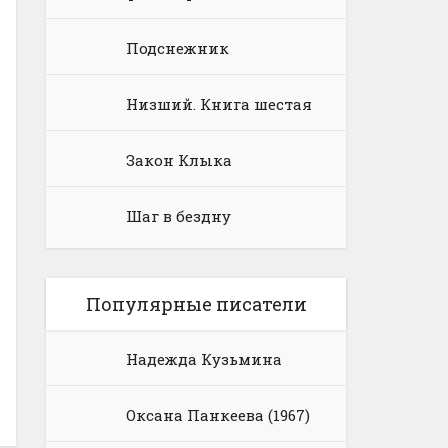
Подснежник
Низший. Книга шестая
Закон Клыка
Шаг в бездну
Популярные писатели
Надежда Кузьмина
Оксана Панкеева (1967)