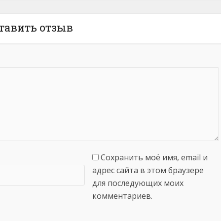
тавить отзыв
Сохранить моё имя, email и
адрес сайта в этом браузере
для последующих моих
комментариев.