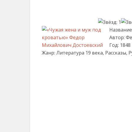
Название
Автор: Ф
Год: 1848
Жанр: Литература 19 века, Рассказы, Р