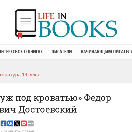
ИНТЕРЕСНОЕ О КНИГАХ
ПИСАТЕЛИ
НАЧИНАЮЩИМ ПИСАТЕЛ
тература 19 века
уж под кроватью» Федор
вич Достоевский
Добавить отзыв