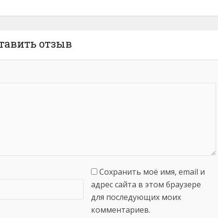
тавить отзыв
Сохранить моё имя, email и
адрес сайта в этом браузере
для последующих моих
комментариев.