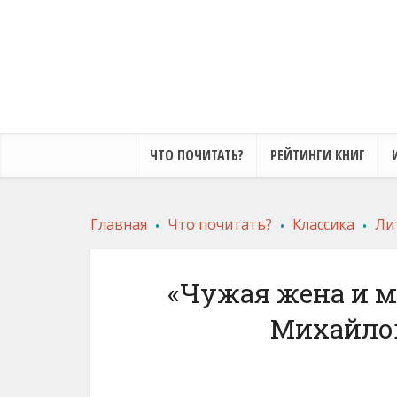
ЧТО ПОЧИТАТЬ?
РЕЙТИНГИ КНИГ
.
.
.
Главная
Что почитать?
Классика
Ли
«Чужая жена и м
Михайло