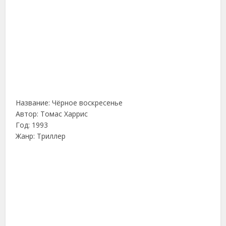
Название: Чёрное воскресенье
Автор: Томас Харрис
Год: 1993
Жанр: Триллер