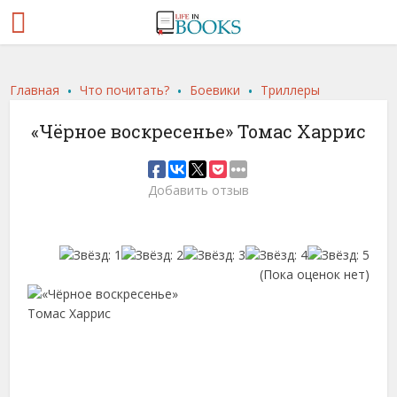
.
.
.
Главная
Что почитать?
Боевики
Триллеры
«Чёрное воскресенье» Томас Харрис
Добавить отзыв
(Пока оценок нет)