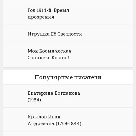
Год 1914-й. Время
прозрения
Игрушка Её Светлости
Моя Космическая
Станция. Книга 1
Популярные писатели
Екатерина Богданова
(1984)
Крылов Иван
Андреевич (1769-1844)