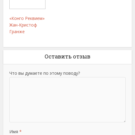
«Конго Реквием»
Жан-Кристоф
Гранже
Оставить отзыв
Что вы думаете по этому поводу?
Имя
*