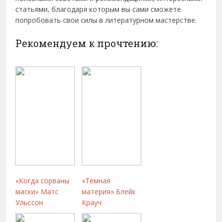
статьями, благодаря которым вы сами сможете
попробовать свои силы в литературном мастерстве.
Рекомендуем к прочтению:
«Когда сорваны
«Темная
маски» Матс
материя» Блейк
Ульссон
Крауч