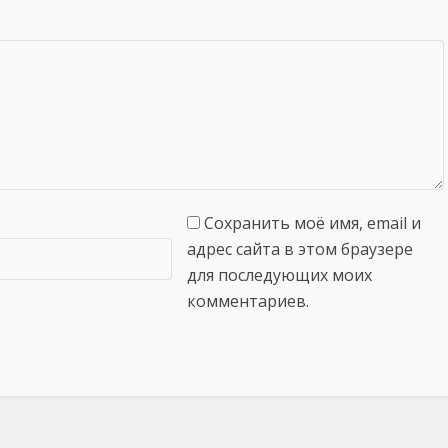
Сохранить моё имя, email и
адрес сайта в этом браузере
для последующих моих
комментариев.