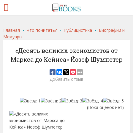
.
.
.
Главная
Что почитать?
Публицистика
Биографии и
Мемуары
«Десять великих экономистов от
Маркса до Кейнса» Йозеф Шумпетер
Добавить отзыв
(Пока оценок нет)