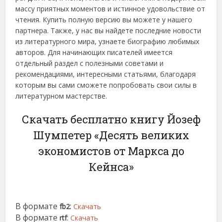
массу приятных моментов и истинное удовольствие от
чтения. Купить полную версию вы можете у нашего
партнера. Также, у нас вы найдете последние новости
из литературного мира, узнаете биографию любимых
авторов. Для начинающих писателей имеется
отдельный раздел с полезными советами и
рекомендациями, интересными статьями, благодаря
которым вы сами сможете попробовать свои силы в
литературном мастерстве.
Скачать бесплатно книгу Йозеф
Шумпетер «Десять великих
экономистов от Маркса до
Кейнса»
В формате
:
fb2
Скачать
В формате
:
rtf
Скачать