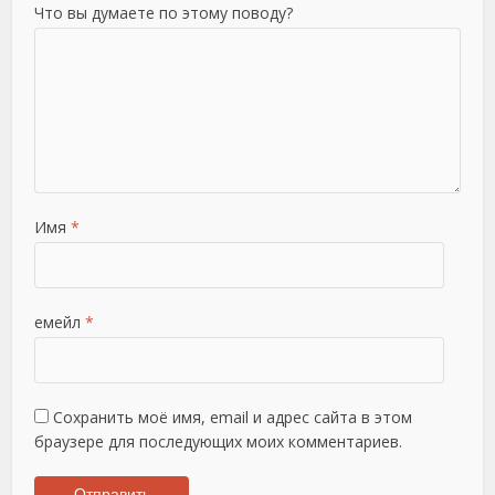
Что вы думаете по этому поводу?
Имя
*
емейл
*
Сохранить моё имя, email и адрес сайта в этом
браузере для последующих моих комментариев.