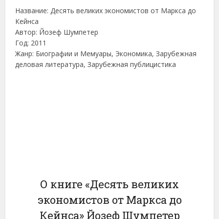
Название: Десять великих экономистов от Маркса до
Кейнса
Автор: Йозеф Шумпетер
Год: 2011
Жанр: Биографии и Мемуары, Экономика, Зарубежная
деловая литература, Зарубежная публицистика
О книге «Десять великих
экономистов от Маркса до
Кейнса» Йозеф Шумпетер