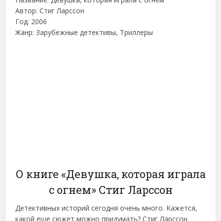
Автор: Стиг Ларссон
Год: 2006
Жанр: Зарубежные детективы, Триллеры
О книге «Девушка, которая играла
с огнем» Стиг Ларссон
Детективных историй сегодня очень много. Кажется,
какой еще сюжет можно придумать? Стиг Ларссон