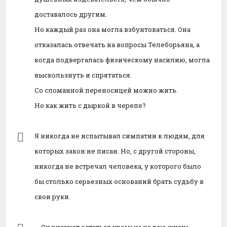
доставалось другим.
Но каждый раз она могла взбунтоваться. Она
отказалась отвечать на вопросы Телеборьяна, а
когда подвергалась физическому насилию, могла
выскользнуть и спрятаться.
Со сломанной переносицей можно жить.
Но как жить с дыркой в черепе?
Я никогда не испытывал симпатии к людям, для
которых закон не писан. Но, с другой стороны,
никогда не встречал человека, у которого было
бы столько серьезных оснований брать судьбу в
свои руки.