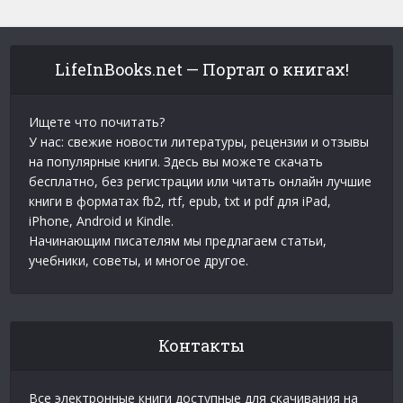
LifeInBooks.net — Портал о книгах!
Ищете что почитать?
У нас: свежие новости литературы, рецензии и отзывы
на популярные книги. Здесь вы можете скачать
бесплатно, без регистрации или читать онлайн лучшие
книги в форматах fb2, rtf, epub, txt и pdf для iPad,
iPhone, Android и Kindle.
Начинающим писателям мы предлагаем статьи,
учебники, советы, и многое другое.
Контакты
Все электронные книги доступные для скачивания на