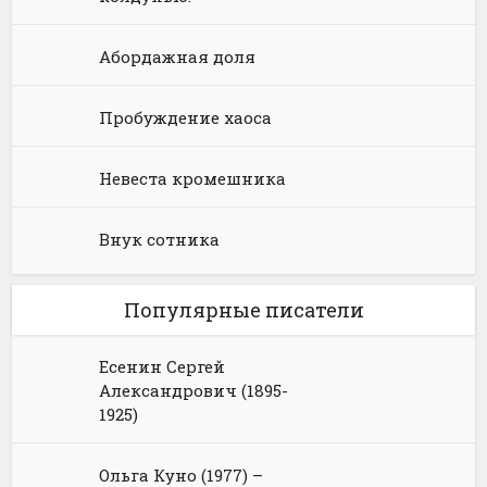
Абордажная доля
Пробуждение хаоса
Невеста кромешника
Внук сотника
Популярные писатели
Есенин Сергей
Александрович (1895-
1925)
Ольга Куно (1977) –