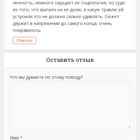
личность, немного смущает ее социопатия, но судя
из того, что выпало на ее долю, и какую травлю ей
устроили это не должно сильно удивлять. Сюжет
держит в напряжении до самого конца, очень
понравилось.
Ответить
Оставить отзыв
Что вы думаете по этому поводу?
Имя
*