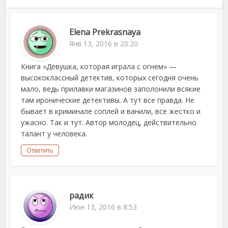
Elena Prekrasnaya
Янв 13, 2016 в 20:20
Книга «Девушка, которая играла с огнем» —
высококлассный детектив, которых сегодня очень
мало, ведь прилавки магазинов заполонили всякие
там иронические детективы. А тут все правда. Не
бывает в криминале соплей и ванили, все жестко и
ужасно. Так и тут. Автор молодец, действительно
талант у человека.
Ответить
радик
Июн 13, 2016 в 8:53