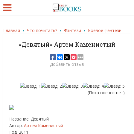
.
.
.
Главная
Что почитать?
Фэнтези
Боевое фэнтези
«Девятый» Артем Каменистый
Добавить отзыв
(Пока оценок нет)
Название: Девятый
Автор:
Артем Каменистый
Год: 2011