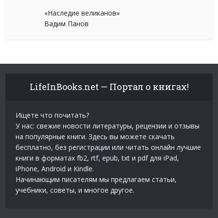
«Наследие великанов»
Вадим Панов
LifeInBooks.net — Портал о книгах!
Ищете что почитать?
У нас: свежие новости литературы, рецензии и отзывы
на популярные книги. Здесь вы можете скачать
бесплатно, без регистрации или читать онлайн лучшие
книги в форматах fb2, rtf, epub, txt и pdf для iPad,
iPhone, Android и Kindle.
Начинающим писателям мы предлагаем статьи,
учебники, советы, и многое другое.