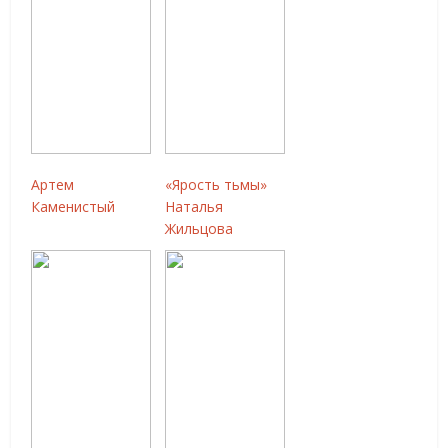
Артем
«Ярость тьмы»
Каменистый
Наталья
Жильцова