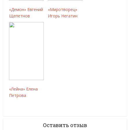
«Демон» Евгений
«Миротворец»
Щепетнов
Игорь Негатин
«Лейна» Елена
Петрова
Оставить отзыв