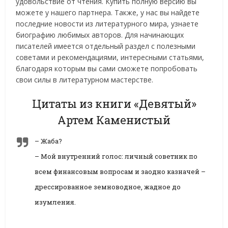
удовольствие от чтения. Купить полную версию вы
можете у нашего партнера. Также, у нас вы найдете
последние новости из литературного мира, узнаете
биографию любимых авторов. Для начинающих
писателей имеется отдельный раздел с полезными
советами и рекомендациями, интересными статьями,
благодаря которым вы сами сможете попробовать
свои силы в литературном мастерстве.
Цитаты из книги «Девятый»
Артем Каменистый
– Жаба?
– Мой внутренний голос: личный советник по
всем финансовым вопросам и заодно казначей –
дрессированное земноводное, жадное до
изумления.