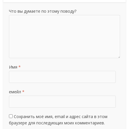
Что вы думаете по этому поводу?
Имя
*
емейл
*
Сохранить моё имя, email и адрес сайта в этом
браузере для последующих моих комментариев.