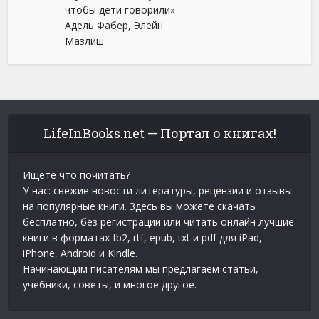
чтобы дети говорили»
Адель Фабер, Элейн
Мазлиш
LifeInBooks.net — Портал о книгах!
Ищете что почитать?
У нас: свежие новости литературы, рецензии и отзывы
на популярные книги. Здесь вы можете скачать
бесплатно, без регистрации или читать онлайн лучшие
книги в форматах fb2, rtf, epub, txt и pdf для iPad,
iPhone, Android и Kindle.
Начинающим писателям мы предлагаем статьи,
учебники, советы, и многое другое.