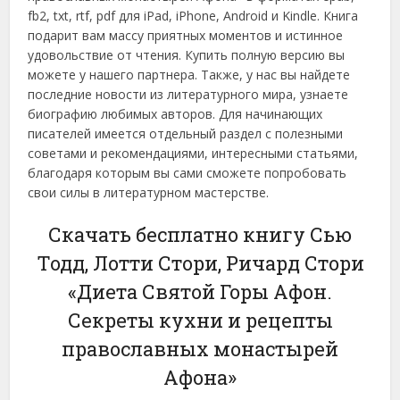
fb2, txt, rtf, pdf для iPad, iPhone, Android и Kindle. Книга
подарит вам массу приятных моментов и истинное
удовольствие от чтения. Купить полную версию вы
можете у нашего партнера. Также, у нас вы найдете
последние новости из литературного мира, узнаете
биографию любимых авторов. Для начинающих
писателей имеется отдельный раздел с полезными
советами и рекомендациями, интересными статьями,
благодаря которым вы сами сможете попробовать
свои силы в литературном мастерстве.
Скачать бесплатно книгу Сью
Тодд, Лотти Стори, Ричард Стори
«Диета Святой Горы Афон.
Секреты кухни и рецепты
православных монастырей
Афона»