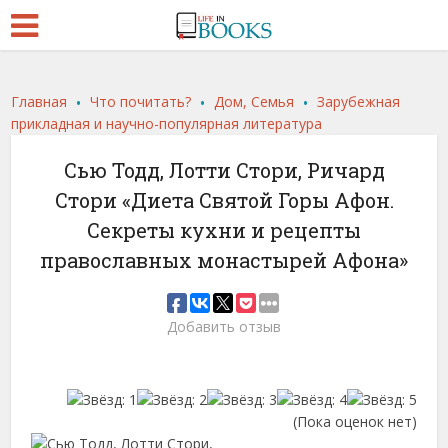
.
.
.
Главная
Что почитать?
Дом, Семья
Зарубежная
прикладная и научно-популярная литература
Сью Тодд, Лотти Стори, Ричард
Стори «Диета Святой Горы Афон.
Секреты кухни и рецепты
православных монастырей Афона»
Добавить отзыв
(Пока оценок нет)