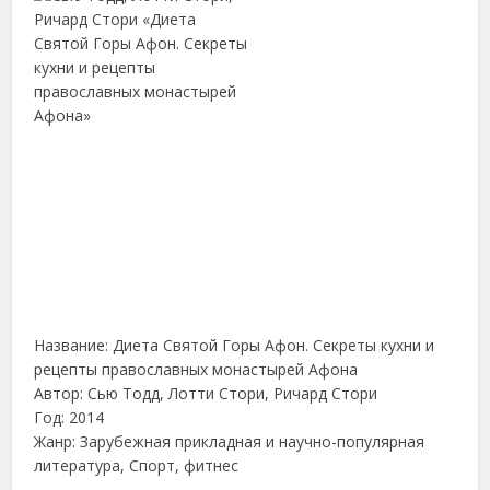
Название: Диета Святой Горы Афон. Секреты кухни и
рецепты православных монастырей Афона
Автор: Сью Тодд, Лотти Стори, Ричард Стори
Год: 2014
Жанр: Зарубежная прикладная и научно-популярная
литература, Спорт, фитнес