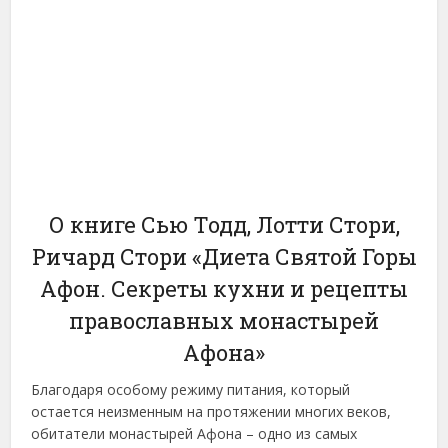
О книге Сью Тодд, Лотти Стори,
Ричард Стори «Диета Святой Горы
Афон. Секреты кухни и рецепты
православных монастырей
Афона»
Благодаря особому режиму питания, который
остается неизменным на протяжении многих веков,
обитатели монастырей Афона – одно из самых