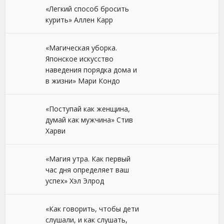
«Легкий способ бросить
курить» Аллен Карр
«Магическая уборка.
Японское искусство
наведения порядка дома и
в жизни» Мари Кондо
«Поступай как женщина,
думай как мужчина» Стив
Харви
«Магия утра. Как первый
час дня определяет ваш
успех» Хэл Элрод
«Как говорить, чтобы дети
слушали, и как слушать,