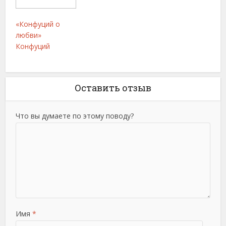
«Конфуций о
любви»
Конфуций
Оставить отзыв
Что вы думаете по этому поводу?
Имя
*