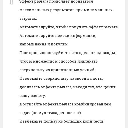
Эффект рычага позволяет добиваться
максимальных результатов при минимальных
затратах.
Автоматизируйте, чтобы получить эффект рычага.
Автоматизируйте поиски информации,
напоминания и покупки.
Повторно используйте то, что сделали однажды,
чтобы множеством способов извлекать
сверхпользу из приложенных усилий.
Извлекайте сверхпользу из своей валюты,
добиваясь эффекта рычага, находя тех, кто ценит
вашу валюту.
Достигайте эффекта рычага комбинированием
задач (не мультизадачностью!).
Извлекайте пользу из больших количеств.