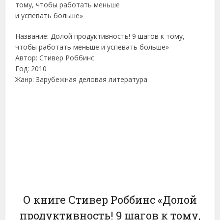
Название: Долой продуктивность! 9 шагов к тому,
чтобы работать меньше и успевать больше»
Автор: Стивер Роббинс
Год: 2010
Жанр: Зарубежная деловая литература
О книге Стивер Роббинс «Долой
продуктивность! 9 шагов к тому,