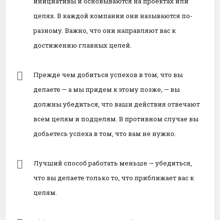
инициативы и основываются на проектах или
целях. В каждой компании они называются по-
разному. Важно, что они направляют вас к
достижению главных целей.
Прежде чем добиться успехов в том, что вы
делаете — а мы придем к этому позже, — вы
должны убедиться, что ваши действия отвечают
всем целям и подцелям. В противном случае вы
добьетесь успеха в том, что вам не нужно.
Лучший способ работать меньше — убедиться,
что вы делаете только то, что приближает вас к
целям.