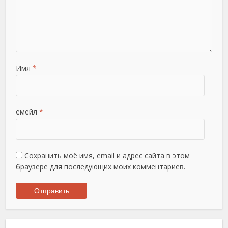
Имя
*
емейл
*
Сохранить моё имя, email и адрес сайта в этом
браузере для последующих моих комментариев.