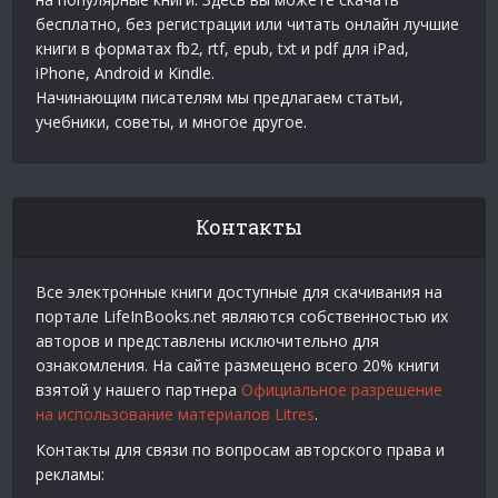
бесплатно, без регистрации или читать онлайн лучшие
книги в форматах fb2, rtf, epub, txt и pdf для iPad,
iPhone, Android и Kindle.
Начинающим писателям мы предлагаем статьи,
учебники, советы, и многое другое.
Контакты
Все электронные книги доступные для скачивания на
портале LifeInBooks.net являются собственностью их
авторов и представлены исключительно для
ознакомления. На сайте размещено всего 20% книги
взятой у нашего партнера
Официальное разрешение
на использование материалов Litres
.
Контакты для связи по вопросам авторского права и
рекламы: