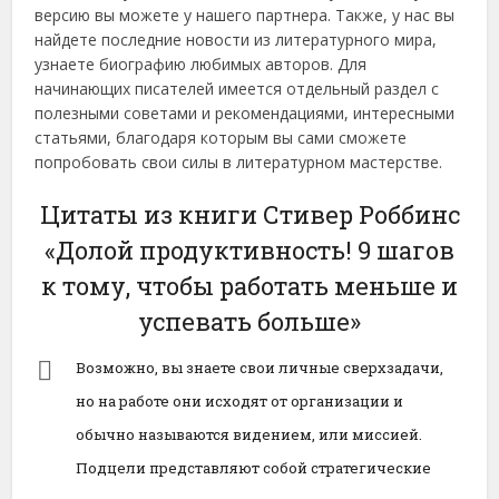
версию вы можете у нашего партнера. Также, у нас вы
найдете последние новости из литературного мира,
узнаете биографию любимых авторов. Для
начинающих писателей имеется отдельный раздел с
полезными советами и рекомендациями, интересными
статьями, благодаря которым вы сами сможете
попробовать свои силы в литературном мастерстве.
Цитаты из книги Стивер Роббинс
«Долой продуктивность! 9 шагов
к тому, чтобы работать меньше и
успевать больше»
Возможно, вы знаете свои личные сверхзадачи,
но на работе они исходят от организации и
обычно называются видением, или миссией.
Подцели представляют собой стратегические