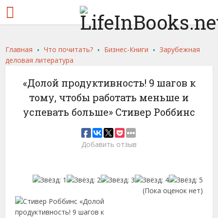
.
.
.
Главная
Что почитать?
Бизнес-Книги
Зарубежная
деловая литература
«Долой продуктивность! 9 шагов к
тому, чтобы работать меньше и
успевать больше» Стивер Роббинс
Добавить отзыв
(Пока оценок нет)