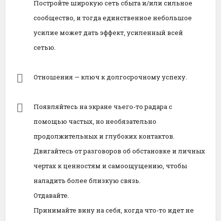
Постройте широкую сеть сбыта и/или сильное
сообщество, и тогда единственное небольшое
усилие может дать эффект, усиленный всей
сетью.
Отношения — ключ к долгосрочному успеху.
Появляйтесь на экране чьего-то радара с
помощью частых, но необязательно
продолжительных и глубоких контактов.
Двигайтесь от разговоров об обстановке и личных
чертах к ценностям и самоощущению, чтобы
наладить более близкую связь.
Отдавайте.
Принимайте вину на себя, когда что-то идет не