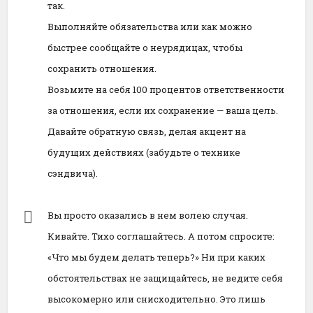
так.
Выполняйте обязательства или как можно
быстрее сообщайте о неурядицах, чтобы
сохранить отношения.
Возьмите на себя 100 процентов ответственности
за отношения, если их сохранение — ваша цель.
Давайте обратную связь, делая акцент на
будущих действиях (забудьте о технике
сэндвича).
Вы просто оказались в нем волею случая.
Кивайте. Тихо соглашайтесь. А потом спросите:
«Что мы будем делать теперь?» Ни при каких
обстоятельствах не защищайтесь, не ведите себя
высокомерно или снисходительно. Это лишь