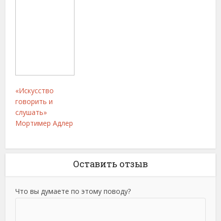
«Искусство
говорить и
слушать»
Мортимер Адлер
Оставить отзыв
Что вы думаете по этому поводу?