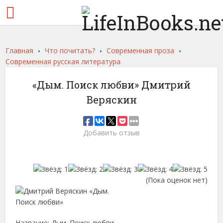
.
.
.
Главная
Что почитать?
Современная проза
Современная русская литература
«Дым. Поиск любви» Дмитрий
Веряскин
Добавить отзыв
(Пока оценок нет)
Название: Дым. Поиск любви