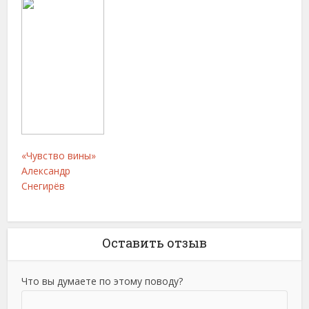
«Чувство вины»
Александр
Снегирёв
Оставить отзыв
Что вы думаете по этому поводу?