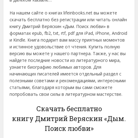
На нашем сайте о книгах lifeinbooks.net вы можете
скачать бесплатно без регистрации или читать онлайн
книгу Дмитрий Веряскин «Дым. Поиск любви» в
форматах epub, fb2, txt, rtf, pdf для iPad, iPhone, Android
и Kindle. Книга подарит вам массу приятных моментов
и истинное удовольствие от чтения. Купить полную
версию вы можете у нашего партнера. Также, у нас вы
найдете последние новости из литературного мира,
узнаете биографию любимых авторов. Для
начинающих писателей имеется отдельный раздел с
полезными советами и рекомендациями, интересными
статьями, благодаря которым вы сами сможете
попробовать свои силы в литературном мастерстве.
Скачать бесплатно
книгу Дмитрий Веряскин «Дым.
Поиск любви»