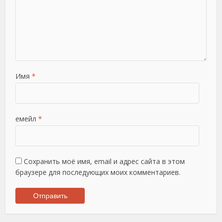
Имя
*
емейл
*
Сохранить моё имя, email и адрес сайта в этом
браузере для последующих моих комментариев.