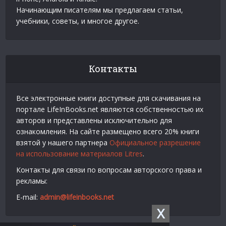
Начинающим писателям мы предлагаем статьи,
учебники, советы, и многое другое.
Контакты
Все электронные книги доступные для скачивания на
портале LifeInBooks.net являются собственностью их
авторов и представлены исключительно для
ознакомления. На сайте размещено всего 20% книги
взятой у нашего партнера
Официальное разрешение
на использование материалов Litres
.
Контакты для связи по вопросам авторского права и
рекламы:
E-mail:
admin@lifeinbooks.net
X