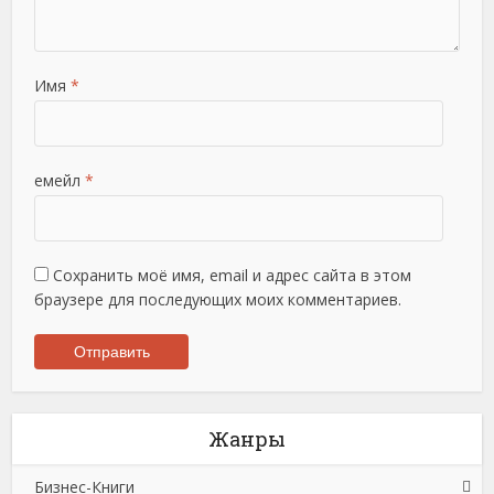
Имя
*
емейл
*
Сохранить моё имя, email и адрес сайта в этом
браузере для последующих моих комментариев.
Жанры
Бизнес-Книги