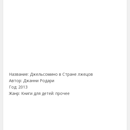
Название: Джельсомино в Стране лжецов
Автор: Джанни Родари
Год: 2013
Жанр: Книги для детей: прочее