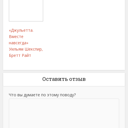
«Джульетта.
Вместе
навсегда»
Уильям Шекспир,
Бретт Райт
Оставить отзыв
Что вы думаете по этому поводу?