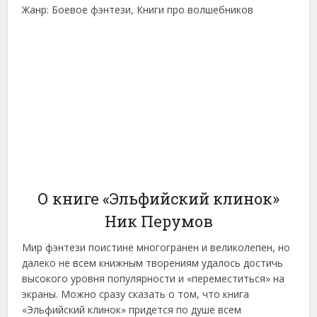
Жанр: Боевое фэнтези, Книги про волшебников
О книге «Эльфийский клинок»
Ник Перумов
Мир фэнтези поистине многогранен и великолепен, но
далеко не всем книжным творениям удалось достичь
высокого уровня популярности и «переместиться» на
экраны. Можно сразу сказать о том, что книга
«Эльфийский клинок» придется по душе всем