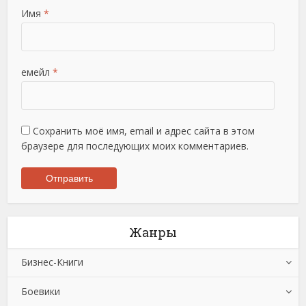
Имя
*
емейл
*
Сохранить моё имя, email и адрес сайта в этом
браузере для последующих моих комментариев.
Жанры
Бизнес-Книги
Боевики
Банковское дело