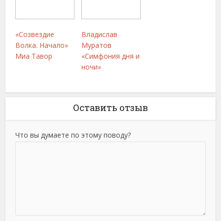
«Созвездие
Владислав
Волка. Начало»
Муратов
Миа Тавор
«Симфония дня и
ночи»
Оставить отзыв
Что вы думаете по этому поводу?