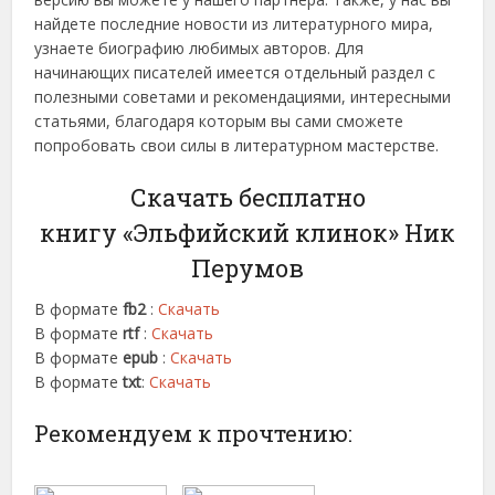
найдете последние новости из литературного мира,
узнаете биографию любимых авторов. Для
начинающих писателей имеется отдельный раздел с
полезными советами и рекомендациями, интересными
статьями, благодаря которым вы сами сможете
попробовать свои силы в литературном мастерстве.
Скачать бесплатно
книгу «Эльфийский клинок» Ник
Перумов
В формате
fb2
:
Скачать
В формате
rtf
:
Скачать
В формате
epub
:
Скачать
В формате
txt
:
Скачать
Рекомендуем к прочтению: