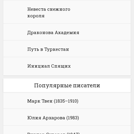
Невеста снежного
короля
Драконова Академия
Путь в Туркестан
Инициал Спящих
Популярные писатели
Марк Твен (1835–1910)
Юлия Архарова (1983)