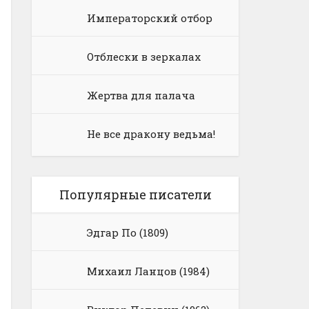
Императорский отбор
Отблески в зеркалах
Жертва для палача
Не все дракону ведьма!
Популярные писатели
Эдгар По (1809)
Михаил Ланцов (1984)