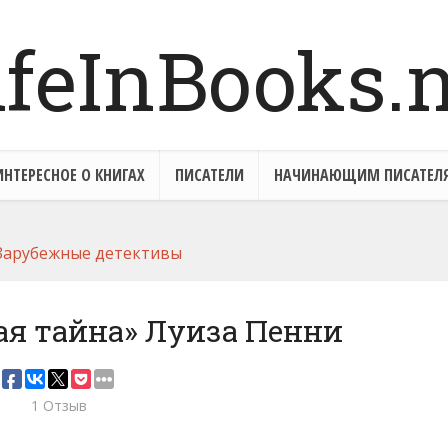
ИНТЕРЕСНОЕ О КНИГАХ
ПИСАТЕЛИ
НАЧИНАЮЩИМ ПИСАТЕЛ
Зарубежные детективы
ая тайна» Луиза Пенни
1 Отзыв