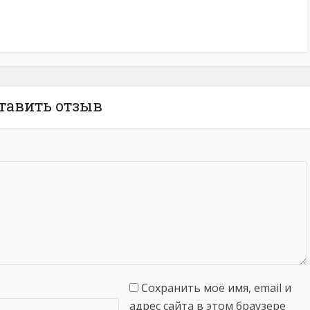
тавить отзыв
Сохранить моё имя, email и
адрес сайта в этом браузере