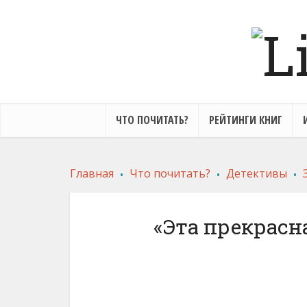
ЧТО ПОЧИТАТЬ?
РЕЙТИНГИ КНИГ
.
.
.
Главная
Что почитать?
Детективы
«Эта прекрасн