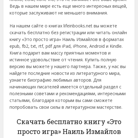
Ведь в нашем мире есть еще много интересных вещей,
которые заслуживают не меньшего внимания.
На нашем сайте о книгах lifeinbooks.net вы можете
скачать бесплатно без регистрации или читать онлайн
книгу «Это просто игра» Наиль Измайлов в форматах
epub, fb2, txt, rtf, pdf для iPad, iPhone, Android и Kindle.
Книга подарит вам массу приятных моментов и
истинное удовольствие от чтения. Купить полную
версию вы можете у нашего партнера. Также, у нас вы
найдете последние новости из литературного мира,
узнаете биографию любимых авторов. Для
начинающих писателей имеется отдельный раздел с
полезными советами и рекомендациями, интересными
статьями, благодаря которым вы сами сможете
попробовать свои силы в литературном мастерстве.
Скачать бесплатно книгу «Это
просто игра» Наиль Измайлов