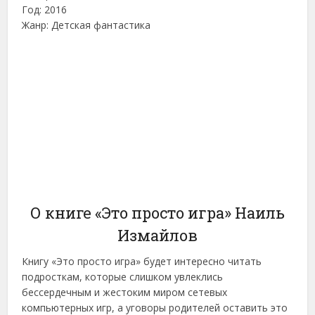
Год: 2016
Жанр: Детская фантастика
О книге «Это просто игра» Наиль
Измайлов
Книгу «Это просто игра» будет интересно читать
подросткам, которые слишком увлеклись
бессердечным и жестоким миром сетевых
компьютерных игр, а уговоры родителей оставить это