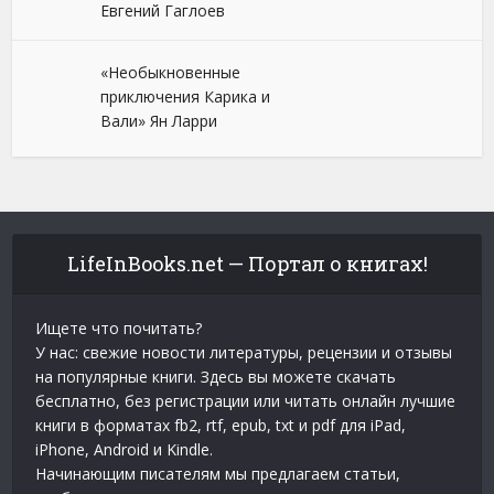
Евгений Гаглоев
«Необыкновенные
приключения Карика и
Вали» Ян Ларри
LifeInBooks.net — Портал о книгах!
Ищете что почитать?
У нас: свежие новости литературы, рецензии и отзывы
на популярные книги. Здесь вы можете скачать
бесплатно, без регистрации или читать онлайн лучшие
книги в форматах fb2, rtf, epub, txt и pdf для iPad,
iPhone, Android и Kindle.
Начинающим писателям мы предлагаем статьи,