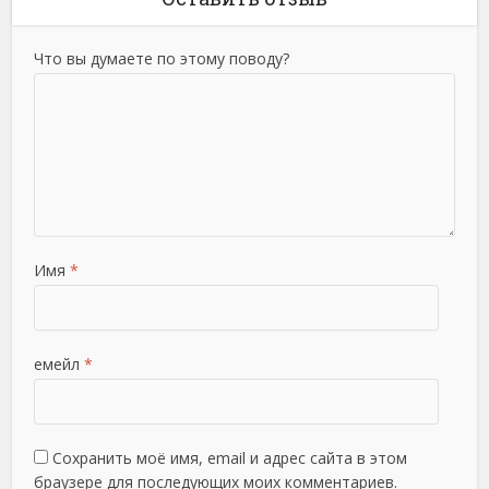
Что вы думаете по этому поводу?
Имя
*
емейл
*
Сохранить моё имя, email и адрес сайта в этом
браузере для последующих моих комментариев.