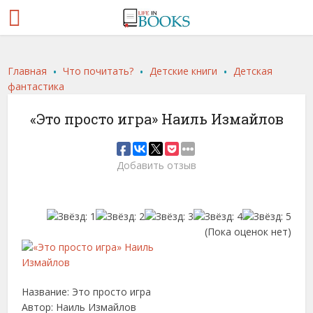
.
.
.
Главная
Что почитать?
Детские книги
Детская
фантастика
«Это просто игра» Наиль Измайлов
Добавить отзыв
(Пока оценок нет)
Название: Это просто игра
Автор: Наиль Измайлов