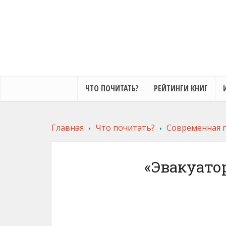
ЧТО ПОЧИТАТЬ?
РЕЙТИНГИ КНИГ
.
.
Главная
Что почитать?
Современная 
«Эвакуато