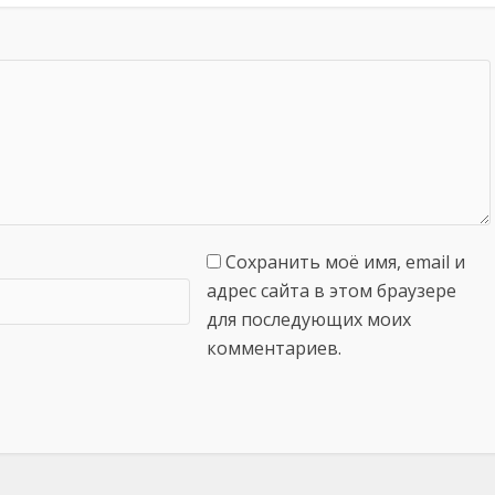
Сохранить моё имя, email и
адрес сайта в этом браузере
для последующих моих
комментариев.