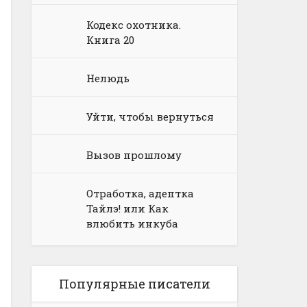
Кодекс охотника.
Книга 20
Нелюдь
Уйти, чтобы вернуться
Вызов прошлому
Отработка, адептка
Тайлэ! или Как
влюбить инкуба
Популярные писатели