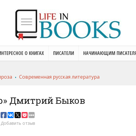
ИНТЕРЕСНОЕ О КНИГАХ
ПИСАТЕЛИ
НАЧИНАЮЩИМ ПИСАТЕЛ
.
проза
Современная русская литература
р» Дмитрий Быков
Добавить отзыв