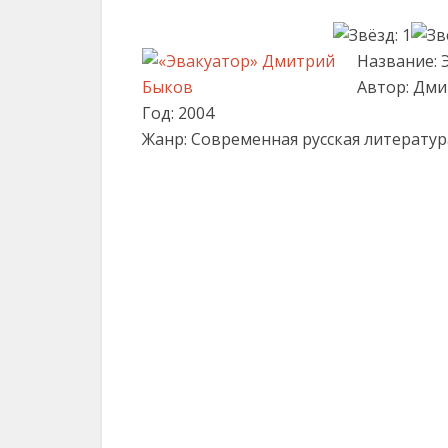
Название: 
Автор: Дм
Год: 2004
Жанр: Современная русская литератур