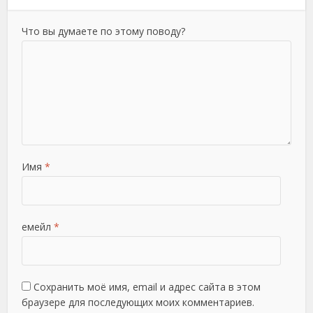
Что вы думаете по этому поводу?
Имя
*
емейл
*
Сохранить моё имя, email и адрес сайта в этом
браузере для последующих моих комментариев.