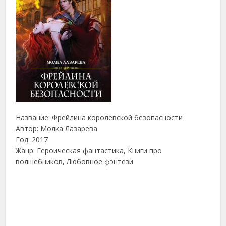
Название: Фрейлина королевской безопасности
Автор: Молка Лазарева
Год: 2017
Жанр: Героическая фантастика, Книги про
волшебников, Любовное фэнтези