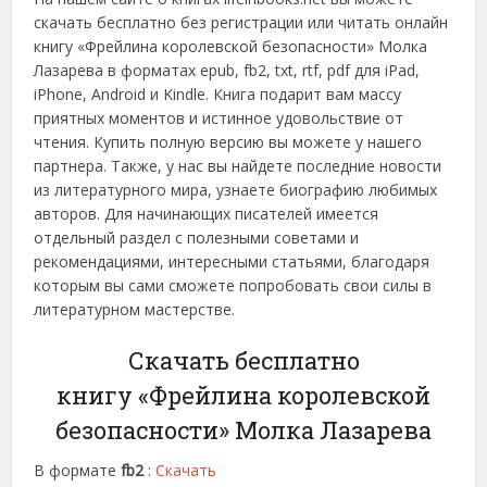
скачать бесплатно без регистрации или читать онлайн
книгу «Фрейлина королевской безопасности» Молка
Лазарева в форматах epub, fb2, txt, rtf, pdf для iPad,
iPhone, Android и Kindle. Книга подарит вам массу
приятных моментов и истинное удовольствие от
чтения. Купить полную версию вы можете у нашего
партнера. Также, у нас вы найдете последние новости
из литературного мира, узнаете биографию любимых
авторов. Для начинающих писателей имеется
отдельный раздел с полезными советами и
рекомендациями, интересными статьями, благодаря
которым вы сами сможете попробовать свои силы в
литературном мастерстве.
Скачать бесплатно
книгу «Фрейлина королевской
безопасности» Молка Лазарева
В формате
fb2
:
Скачать