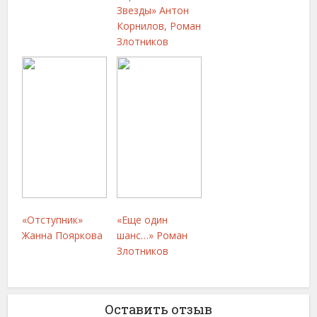
Звезды» Антон
Корнилов, Роман
Злотников
«Отступник»
«Еще один
Жанна Пояркова
шанс…» Роман
Злотников
Оставить отзыв