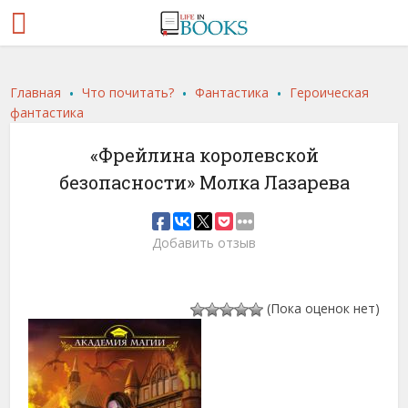
.
.
.
Главная
Что почитать?
Фантастика
Героическая
фантастика
«Фрейлина королевской
безопасности» Молка Лазарева
Добавить отзыв
(Пока оценок нет)