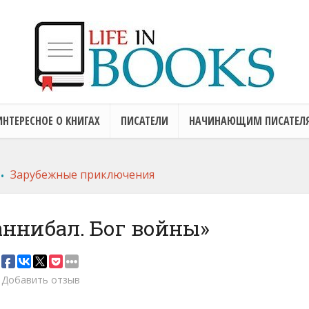
ИНТЕРЕСНОЕ О КНИГАХ
ПИСАТЕЛИ
НАЧИНАЮЩИМ ПИСАТЕЛ
.
Зарубежные приключения
аннибал. Бог войны»
Добавить отзыв