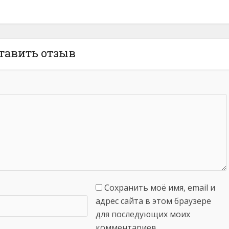
тавить отзыв
Сохранить моё имя, email и
адрес сайта в этом браузере
для последующих моих
комментариев.