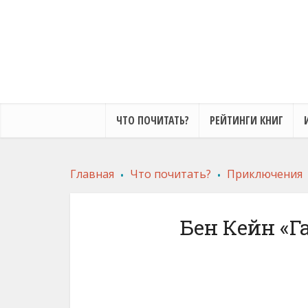
ЧТО ПОЧИТАТЬ?
РЕЙТИНГИ КНИГ
.
.
Главная
Что почитать?
Приключения
Бен Кейн «Г