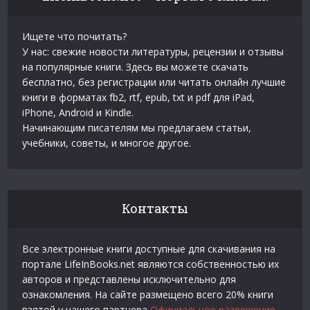
Ищете что почитать?
У нас: свежие новости литературы, рецензии и отзывы
на популярные книги. Здесь вы можете скачать
бесплатно, без регистрации или читать онлайн лучшие
книги в форматах fb2, rtf, epub, txt и pdf для iPad,
iPhone, Android и Kindle.
Начинающим писателям мы предлагаем статьи,
учебники, советы, и многое другое.
Контакты
Все электронные книги доступные для скачивания на
портале LifeInBooks.net являются собственностью их
авторов и представлены исключительно для
ознакомления. На сайте размещено всего 20% книги
взятой у нашего партнера
Официальное разрешение