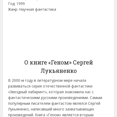
Год: 1999
Жанр: Научная фантастика
О книге «Геном» Сергей
Лукьяненко
В 2000-м году в литературном мире начала
развиваться серия отечественной фантастики
«Звездный лабиринт», которая знакомила нас с
фантастическими русскими произведениями. Самым
популярным писателем-фантастом являлся Сергей
Лукьяненко, написавший много захватывающих
произведений. Книга «Геном» является вторым