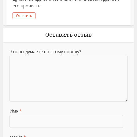
его прочесть.
Ответить
Оставить отзыв
Что вы думаете по этому поводу?
Имя
*