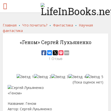
.
.
.
Главная
Что почитать?
Фантастика
Научная
фантастика
«Геном» Сергей Лукьяненко
1 Отзыв
(Пока оценок нет)
Название: Геном
Автор: Сергей Лукьяненко