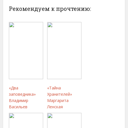
Рекомендуем к прочтению:
«Два
«Тайна
заповедника»
Хранителей»
Владимир
Маргарита
Васильев
Ленская