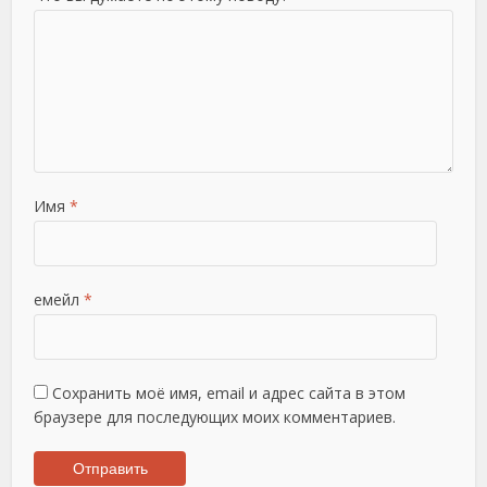
Имя
*
емейл
*
Сохранить моё имя, email и адрес сайта в этом
браузере для последующих моих комментариев.