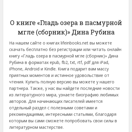
О книге «Гладь озера в пасмурной
мгле (сборник)» Дина Рубина
На нашем сайте о книгах lifeinbooks.net вы можете
скачать бесплатно без регистрации или читать онлайн
книгу «Гладь озера в пасмурной мгле (сборник)» Дина
Рубина в форматах epub, fb2, txt, rtf, pdf для iPad,
iPhone, Android и Kindle. Книга подарит вам массу
приятных моментов и истинное удовольствие от
чтения. Купить полную версию вы можете у нашего
партнера. Также, у нас вы найдете последние новости
из литературного мира, узнаете биографию любимых
авторов. Для начинающих писателей имеется
отдельный раздел с полезными советами и
рекомендациями, интересными статьями, благодаря
которым вы сами сможете попробовать свои силы в
литературном мастерстве.