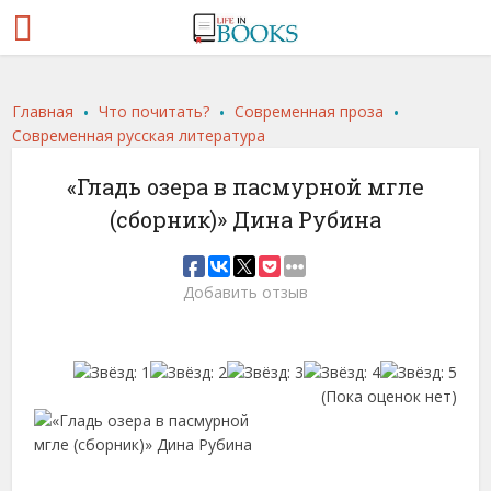
.
.
.
Главная
Что почитать?
Современная проза
Современная русская литература
«Гладь озера в пасмурной мгле
(сборник)» Дина Рубина
Добавить отзыв
(Пока оценок нет)