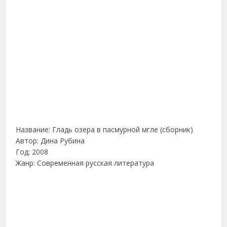
Название: Гладь озера в пасмурной мгле (сборник)
Автор: Дина Рубина
Год: 2008
Жанр: Современная русская литература