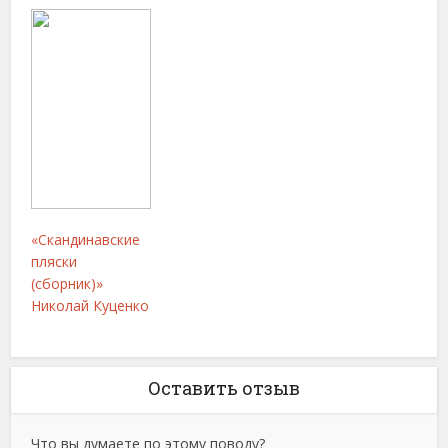
«Скандинавские
пляски
(сборник)»
Николай Куценко
Оставить отзыв
Что вы думаете по этому поводу?