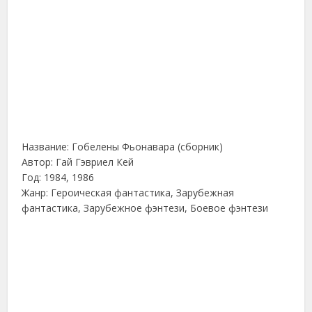
Название: Гобелены Фьонавара (сборник)
Автор: Гай Гэвриел Кей
Год: 1984, 1986
Жанр: Героическая фантастика, Зарубежная
фантастика, Зарубежное фэнтези, Боевое фэнтези