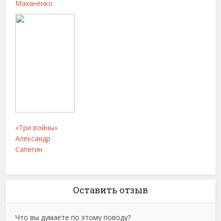
Маханенко
«Три войны»
Александр
Сапегин
Оставить отзыв
Что вы думаете по этому поводу?