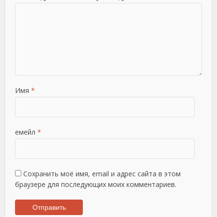
Имя
*
емейл
*
Сохранить моё имя, email и адрес сайта в этом
браузере для последующих моих комментариев.