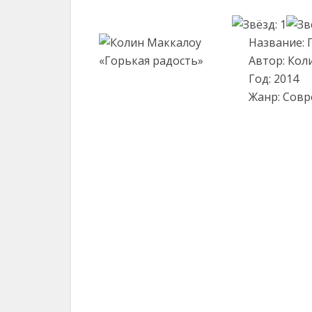
Название: 
Автор: Кол
Год: 2014
Жанр: Совр