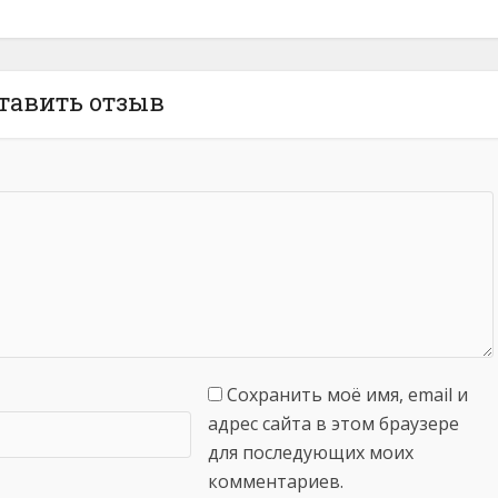
тавить отзыв
Сохранить моё имя, email и
адрес сайта в этом браузере
для последующих моих
комментариев.