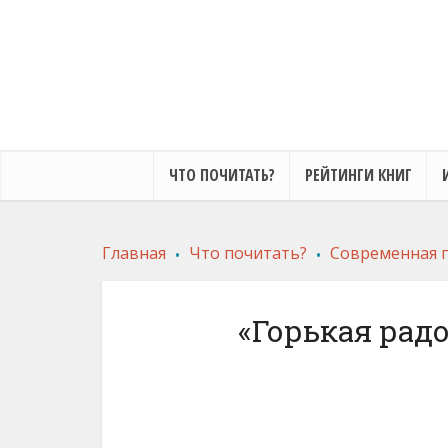
ЧТО ПОЧИТАТЬ?
РЕЙТИНГИ КНИГ
.
.
Главная
Что почитать?
Современная 
«Горькая рад