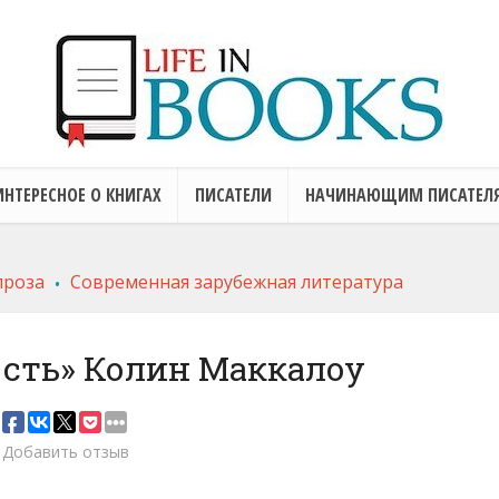
ИНТЕРЕСНОЕ О КНИГАХ
ПИСАТЕЛИ
НАЧИНАЮЩИМ ПИСАТЕЛ
.
проза
Современная зарубежная литература
ость» Колин Маккалоу
Добавить отзыв