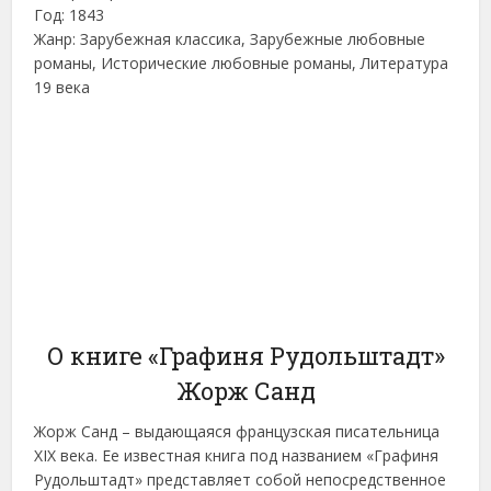
Год: 1843
Жанр: Зарубежная классика, Зарубежные любовные
романы, Исторические любовные романы, Литература
19 века
О книге «Графиня Рудольштадт»
Жорж Санд
Жорж Санд – выдающаяся французская писательница
XIX века. Ее известная книга под названием «Графиня
Рудольштадт» представляет собой непосредственное