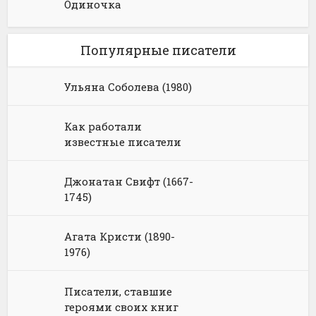
Одиночка
Популярные писатели
Ульяна Соболева (1980)
Как работали
известные писатели
Джонатан Свифт (1667-
1745)
Агата Кристи (1890-
1976)
Писатели, ставшие
героями своих книг