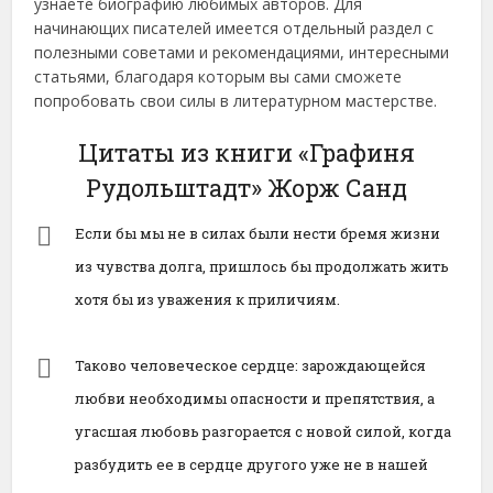
узнаете биографию любимых авторов. Для
начинающих писателей имеется отдельный раздел с
полезными советами и рекомендациями, интересными
статьями, благодаря которым вы сами сможете
попробовать свои силы в литературном мастерстве.
Цитаты из книги «Графиня
Рудольштадт» Жорж Санд
Если бы мы не в силах были нести бремя жизни
из чувства долга, пришлось бы продолжать жить
хотя бы из уважения к приличиям.
Таково человеческое сердце: зарождающейся
любви необходимы опасности и препятствия, а
угасшая любовь разгорается с новой силой, когда
разбудить ее в сердце другого уже не в нашей