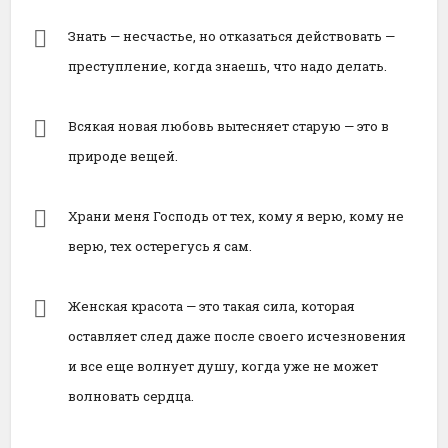
Знать — несчастье, но отказаться действовать —
преступление, когда знаешь, что надо делать.
Всякая новая любовь вытесняет старую — это в
природе вещей.
Храни меня Господь от тех, кому я верю, кому не
верю, тех остерегусь я сам.
Женская красота — это такая сила, которая
оставляет след даже после своего исчезновения
и все еще волнует душу, когда уже не может
волновать сердца.